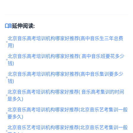
menu_book
延伸阅读:
北京音乐高考培训机构哪家好推荐(高中音乐生三年总费
用)
北京音乐高考培训机构哪家好推荐( 高中音乐班要花多少
钱)
北京音乐高考培训机构哪家好推荐(高中音乐集训要多少
钱)
北京音乐高考培训机构哪家好推荐( 音乐高考集训的时间
是多久)
北京音乐高考培训机构哪家好推荐(北京音乐艺考集训一般
要多久)
北京音乐艺考培训机构哪家好推荐(北京音乐艺考集训一般