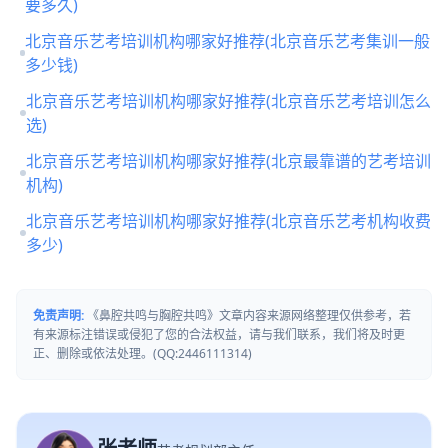
要多久)
北京音乐艺考培训机构哪家好推荐(北京音乐艺考集训一般
多少钱)
北京音乐艺考培训机构哪家好推荐(北京音乐艺考培训怎么
选)
北京音乐艺考培训机构哪家好推荐(北京最靠谱的艺考培训
机构)
北京音乐艺考培训机构哪家好推荐(北京音乐艺考机构收费
多少)
免责声明:
《鼻腔共鸣与胸腔共鸣》文章内容来源网络整理仅供参考，若
有来源标注错误或侵犯了您的合法权益，请与我们联系，我们将及时更
正、删除或依法处理。(QQ:2446111314)