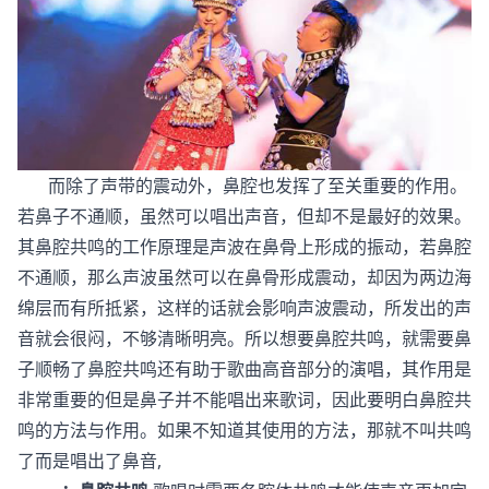
而除了声带的震动外，鼻腔也发挥了至关重要的作用。
若鼻子不通顺，虽然可以唱出声音，但却不是最好的效果。
其鼻腔共鸣的工作原理是声波在鼻骨上形成的振动，若鼻腔
不通顺，那么声波虽然可以在鼻骨形成震动，却因为两边海
绵层而有所抵紧，这样的话就会影响声波震动，所发出的声
音就会很闷，不够清晰明亮。所以想要鼻腔共鸣，就需要鼻
子顺畅了鼻腔共鸣还有助于歌曲高音部分的演唱，其作用是
非常重要的但是鼻子并不能唱出来歌词，因此要明白鼻腔共
鸣的方法与作用。如果不知道其使用的方法，那就不叫共鸣
了而是唱出了鼻音,