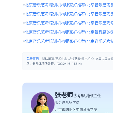
北京音乐艺考培训机构哪家好推荐(北京音乐艺考
北京音乐艺考培训机构哪家好推荐(北京音乐艺考
北京音乐艺考培训机构哪家好推荐(北京音乐艺考培
北京音乐艺考培训机构哪家好推荐(北京最靠谱的
北京音乐艺考培训机构哪家好推荐(北京音乐艺考
免责声明:
《风华国韵艺术中心-巧过艺考“独木桥 ”》文章内容
正、删除或依法处理。(QQ:2446111314)
张老师
艺考规划部主任
服务过众多学员
北京市朝阳区中国音乐学院