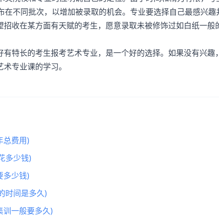
分布在不同批次，以增加被录取的机会。专业要选择自己最感兴趣
望招收在某方面有天赋的考生，愿意录取未被修饰过如白纸一般
有特长的考生报考艺术专业，是一个好的选择。如果没有兴趣
艺术专业课的学习。
总费用)
花多少钱)
多少钱)
的时间是多久)
集训一般要多久)