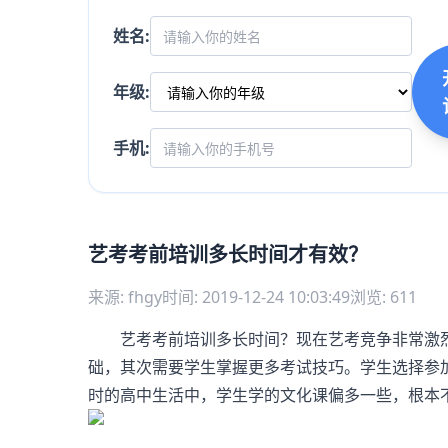
姓名:
年级:
手机:
艺考考前培训多长时间才有效？
来源: fhgy
时间: 2019-12-24 10:03:49
浏览: 611
艺考考前培训多长时间？现在艺考竞争非常激烈
础，其次需要学生掌握更多考试技巧。学生选择参
时的高中生活中，学生学的文化课偏多一些，根本