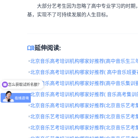
大部分艺考生因为忽略了高中专业学习的时期，
基，实现不了可持续发展的人生目标。
menu_book
延伸阅读:
北京音乐高考培训机构哪家好推荐(高中音乐生三年
北京音乐高考培训机构哪家好推荐( 高中音乐班要
北京音乐高考培训机构哪家好推荐(高中音乐集训要
怎么获取试听名额？
北京音乐高考培训机构哪家好推荐( 音乐高考集训
北京音乐高考培训机构哪家好推荐(北京音乐艺考
北京音乐艺考培训机构哪家好推荐(北京音乐艺考
北京音乐艺考培训机构哪家好推荐(北京音乐艺考