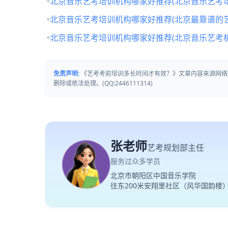
北京音乐艺考培训机构哪家好推荐(北京音乐艺考培
北京音乐艺考培训机构哪家好推荐(北京最靠谱的
北京音乐艺考培训机构哪家好推荐(北京音乐艺考
免责声明:
《艺考考前培训多长时间才有效？》文章内容来源网络
删除或依法处理。(QQ:2446111314)
张老师
艺考规划部主任
服务过众多学员
北京市朝阳区中国音乐学院
往东200米安翔里社区（风华国韵楼