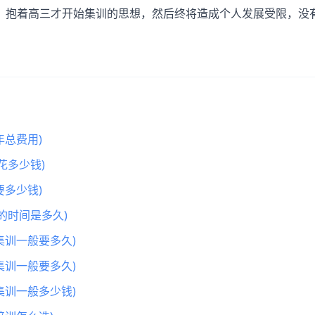
抱着高三才开始集训的思想，然后终将造成个人发展受限，没
总费用)
花多少钱)
多少钱)
的时间是多久)
集训一般要多久)
集训一般要多久)
集训一般多少钱)