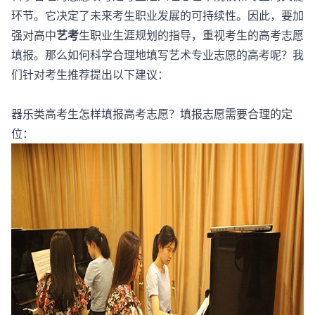
环节。它决定了未来考生职业发展的可持续性。因此，要加
强对高中
艺考
生职业生涯规划的指导，重视考生的高考志愿
填报。那么如何科学合理地填写艺术专业志愿的高考呢？我
们针对考生推荐提出以下建议：
器乐类高考生怎样填报高考志愿？填报志愿需要合理的定
位：