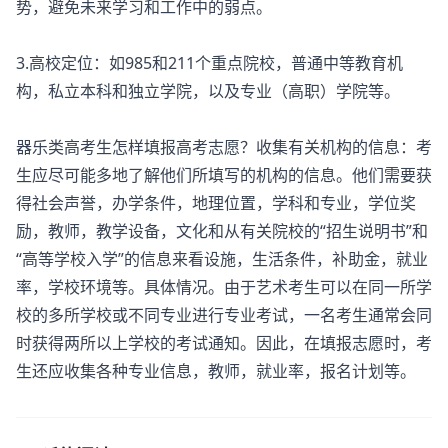
势，避免未来学习和工作中的弱点。
3.高校定位：如985和211个重点院校，普通中等教育机
构，私立本科和独立学院，以及专业（高职）学院等。
器乐类高考生怎样填报高考志愿？收集有关机构的信息：考
生应尽可能多地了解他们所填写的机构的信息。他们需要获
得社会声誉，办学条件，地理位置，学科和专业，学位奖
励，教师，教学设备，文化和从有关院校的“招生说明书”和
“高等学校入学”的信息来看设施，生活条件，补助金，就业
率，学校环境等。具体情况。由于艺术考生可以在同一所学
校的多所学校或不同专业进行专业考试，一名考生通常会同
时获得两所以上学校的考试通知。因此，在填报志愿时，考
生还应收集各种专业信息，教师，就业率，报名计划等。