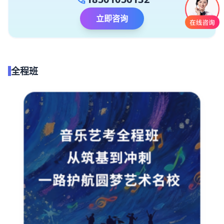
立即咨询
全程班