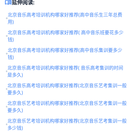
menu_book
延伸阅读:
北京音乐高考培训机构哪家好推荐(高中音乐生三年总费
用)
北京音乐高考培训机构哪家好推荐( 高中音乐班要花多少
钱)
北京音乐高考培训机构哪家好推荐(高中音乐集训要多少
钱)
北京音乐高考培训机构哪家好推荐( 音乐高考集训的时间
是多久)
北京音乐高考培训机构哪家好推荐(北京音乐艺考集训一般
要多久)
北京音乐艺考培训机构哪家好推荐(北京音乐艺考集训一般
要多久)
北京音乐艺考培训机构哪家好推荐(北京音乐艺考集训一般
多少钱)