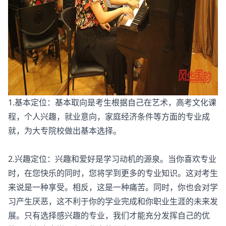
1.基本定位：基本取向是考生根据自己在艺术，高考文化课
程，个人兴趣，就业意向，家庭经济条件等方面的专业成
就，为大专院校做出基本选择。
2.兴趣定位：兴趣和爱好是学习动机的源泉。当你喜欢专业
时，在您快乐的同时，您将学到更多的专业知识。这对考生
来说是一种享受。相反，这是一种痛苦。同时，你也会对学
习产生厌恶，这不利于你的学业完成和你职业生涯的未来发
展。只有选择感兴趣的专业，我们才能充分发挥自己的优