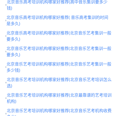
北京音乐高考培训机构哪家好推荐(高中音乐集训要多少
钱)
北京音乐高考培训机构哪家好推荐( 音乐高考集训的时间
是多久)
北京音乐高考培训机构哪家好推荐(北京音乐艺考集训一般
要多久)
北京音乐艺考培训机构哪家好推荐(北京音乐艺考集训一般
要多久)
北京音乐艺考培训机构哪家好推荐(北京音乐艺考集训一般
多少钱)
北京音乐艺考培训机构哪家好推荐(北京音乐艺考培训怎么
选)
北京音乐艺考培训机构哪家好推荐(北京最靠谱的艺考培训
机构)
北京音乐艺考培训机构哪家好推荐(北京音乐艺考机构收费