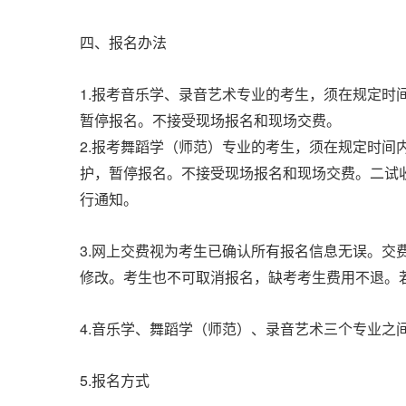
四、报名办法
1.
报考音乐学、录音艺术专业的考生，须在规定时
暂停报名。不接受现场报名和现场交费。
2.
报考舞蹈学（师范）专业的考生，须在规定时间
护，暂停报名。不接受现场报名和现场交费。二试
行通知。
3.
网上交费视为考生已确认所有报名信息无误。交
修改。考生也不可取消报名，缺考考生费用不退。
4.
音乐学、舞蹈学（师范）、录音艺术三个专业之
5.
报名方式