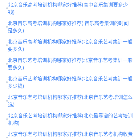
北京音乐高考培训机构哪家好推荐(高中音乐集训要多少
钱)
北京音乐高考培训机构哪家好推荐( 音乐高考集训的时间
是多久)
北京音乐高考培训机构哪家好推荐(北京音乐艺考集训一般
要多久)
北京音乐艺考培训机构哪家好推荐(北京音乐艺考集训一般
要多久)
北京音乐艺考培训机构哪家好推荐(北京音乐艺考集训一般
多少钱)
北京音乐艺考培训机构哪家好推荐(北京音乐艺考培训怎么
选)
北京音乐艺考培训机构哪家好推荐(北京最靠谱的艺考培训
机构)
北京音乐艺考培训机构哪家好推荐(北京音乐艺考机构收费