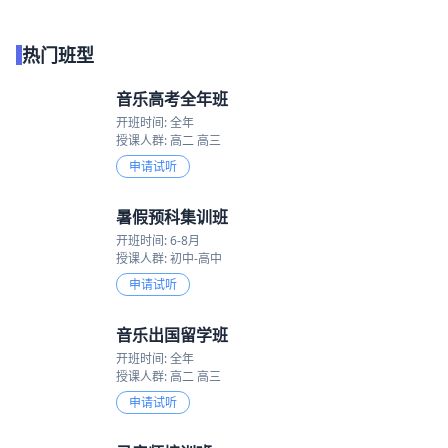
热门班型
音乐高考全年班
开班时间: 全年
授课人群: 高二 高三
申请试听
暑假预科集训班
开班时间: 6-8月
授课人群: 初中-高中
申请试听
音乐出国留学班
开班时间: 全年
授课人群: 高二 高三
申请试听