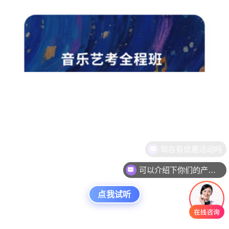
可以介绍下你们的产品么
点我试听