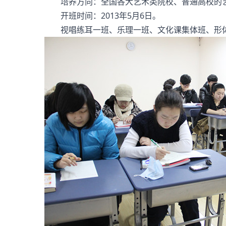
培养方向：全国各大艺术类院校、普通高校的艺
开班时间：2013年5月6日。
视唱练耳一班、乐理一班、文化课集体班、形体