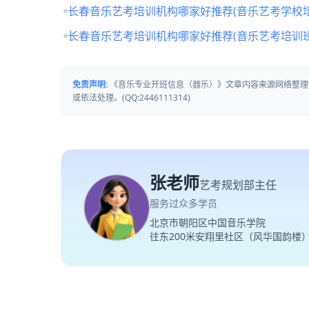
长春音乐艺考培训机构哪家好推荐(音乐艺考学校培
长春音乐艺考培训机构哪家好推荐(音乐艺考培训
免责声明:
《音乐专业开班信息（器乐）》文章内容来源网络整理
或依法处理。(QQ:2446111314)
张老师
艺考规划部主任
服务过众多学员
北京市朝阳区中国音乐学院
往东200米安翔里社区（风华国韵楼