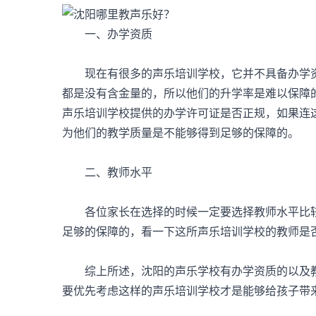
一、办学资质
现在有很多的声乐培训学校，它并不具备办学资
都是没有含金量的，所以他们的升学率是难以保障
声乐培训学校提供的办学许可证是否正规，如果连
为他们的教学质量是不能够得到足够的保障的。
二、教师水平
各位家长在选择的时候一定要选择教师水平比较
足够的保障的，看一下这所声乐培训学校的教师是
综上所述，沈阳的声乐学校有办学资质的以及教
要优先考虑这样的声乐培训学校才是能够给孩子带