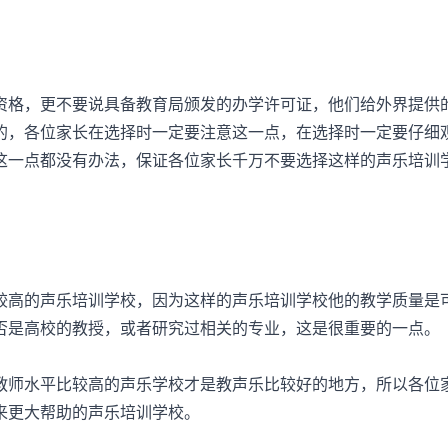
格，更不要说具备教育局颁发的办学许可证，他们给外界提供
的，各位家长在选择时一定要注意这一点，在选择时一定要仔细
这一点都没有办法，保证各位家长千万不要选择这样的声乐培训
高的声乐培训学校，因为这样的声乐培训学校他的教学质量是
否是高校的教授，或者研究过相关的专业，这是很重要的一点。
师水平比较高的声乐学校才是教声乐比较好的地方，所以各位
来更大帮助的声乐培训学校。