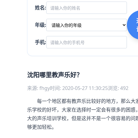
姓名:
年级:
手机:
沈阳哪里教声乐好？
来源: fhgy
时间: 2020-05-27 11:30:25
浏览: 492
每一个地区都有教声乐比较好的地方，那么大家
乐学校的好坏，大家在选择时一定会有很多的困惑
大的声乐培训学校，但是这并不是一个很容易的问
够更加轻松。