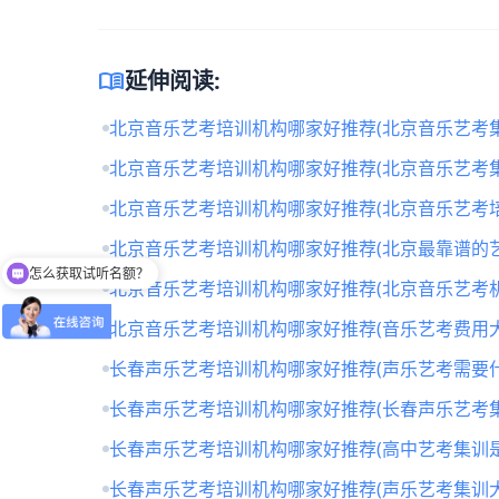
menu_book
延伸阅读:
北京音乐艺考培训机构哪家好推荐(北京音乐艺考
北京音乐艺考培训机构哪家好推荐(北京音乐艺考
北京音乐艺考培训机构哪家好推荐(北京音乐艺考培
北京音乐艺考培训机构哪家好推荐(北京最靠谱的
怎么获取试听名额？
北京音乐艺考培训机构哪家好推荐(北京音乐艺考
北京音乐艺考培训机构哪家好推荐(音乐艺考费用大
长春声乐艺考培训机构哪家好推荐(声乐艺考需要什
长春声乐艺考培训机构哪家好推荐(长春声乐艺考
长春声乐艺考培训机构哪家好推荐(高中艺考集训
长春声乐艺考培训机构哪家好推荐(声乐艺考集训