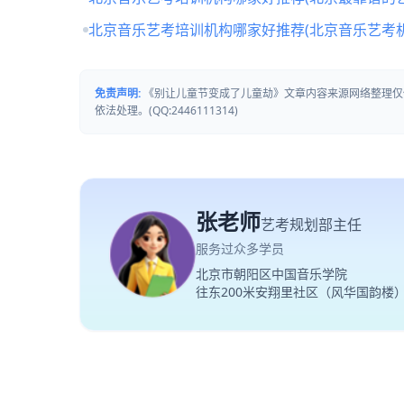
北京音乐艺考培训机构哪家好推荐(北京音乐艺考
免责声明:
《别让儿童节变成了儿童劫》文章内容来源网络整理仅
依法处理。(QQ:2446111314)
张老师
艺考规划部主任
服务过众多学员
北京市朝阳区中国音乐学院
往东200米安翔里社区（风华国韵楼