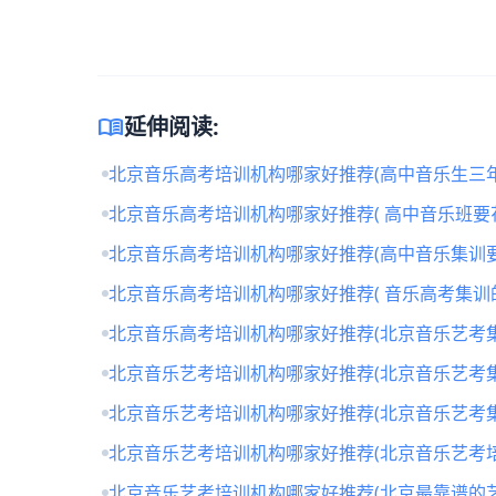
menu_book
延伸阅读:
北京音乐高考培训机构哪家好推荐(高中音乐生三年
北京音乐高考培训机构哪家好推荐( 高中音乐班要
北京音乐高考培训机构哪家好推荐(高中音乐集训要
北京音乐高考培训机构哪家好推荐( 音乐高考集训
北京音乐高考培训机构哪家好推荐(北京音乐艺考
北京音乐艺考培训机构哪家好推荐(北京音乐艺考
北京音乐艺考培训机构哪家好推荐(北京音乐艺考
北京音乐艺考培训机构哪家好推荐(北京音乐艺考培
北京音乐艺考培训机构哪家好推荐(北京最靠谱的