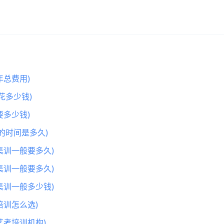
总费用)
花多少钱)
多少钱)
的时间是多久)
集训一般要多久)
集训一般要多久)
集训一般多少钱)
训怎么选)
艺考培训机构)