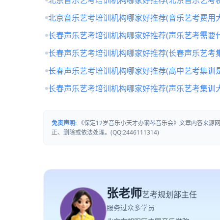
北京音乐艺考培训机构哪家好推荐(北京音乐艺考
北京音乐艺考培训机构哪家好推荐(音乐艺考费用大
长春声乐艺考培训机构哪家好推荐(声乐艺考需要什
长春声乐艺考培训机构哪家好推荐(长春声乐艺考
长春声乐艺考培训机构哪家好推荐(高中艺考集训
长春声乐艺考培训机构哪家好推荐(声乐艺考集训
免责声明:
《保定12岁音乐小天才办钢琴音乐会》文章内容来源
正、删除或依法处理。(QQ:2446111314)
张老师
艺考规划部主任
服务过众多学员