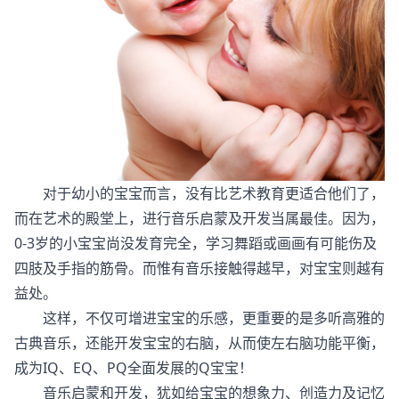
对于幼小的宝宝而言，没有比艺术教育更适合他们了，
而在艺术的殿堂上，进行音乐启蒙及开发当属最佳。因为，
0-3岁的小宝宝尚没发育完全，学习舞蹈或画画有可能伤及
四肢及手指的筋骨。而惟有音乐接触得越早，对宝宝则越有
益处。
这样，不仅可增进宝宝的乐感，更重要的是多听高雅的
古典音乐，还能开发宝宝的右脑，从而使左右脑功能平衡，
成为IQ、EQ、PQ全面发展的Q宝宝！
音乐启蒙和开发，犹如给宝宝的想象力、创造力及记忆