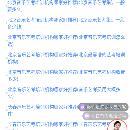
北京音乐艺考培训机构哪家好推荐(北京音乐艺考集训一般
要多久)
北京音乐艺考培训机构哪家好推荐(北京音乐艺考集训一般
多少钱)
北京音乐艺考培训机构哪家好推荐(北京音乐艺考培训怎么
选)
北京音乐艺考培训机构哪家好推荐(北京最靠谱的艺考培训
机构)
北京音乐艺考培训机构哪家好推荐(北京音乐艺考机构收费
多少)
北京音乐艺考培训机构哪家好推荐(音乐艺考费用大概多
少)
长春声乐艺考培训机构哪家好推荐(声乐艺考需要什么条
现在有优惠活动吗
件)
长春声乐艺考培训机构哪家好推荐(长春声乐艺考集训要多