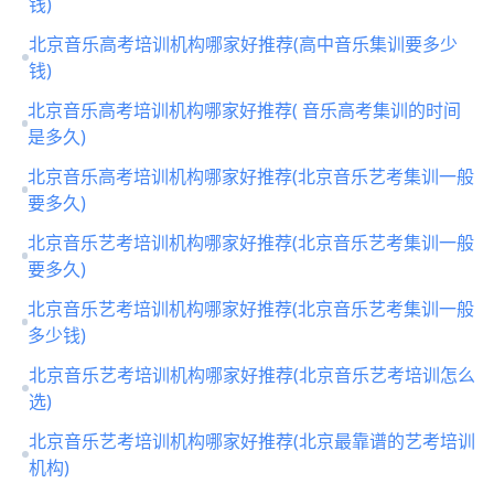
钱)
北京音乐高考培训机构哪家好推荐(高中音乐集训要多少
钱)
北京音乐高考培训机构哪家好推荐( 音乐高考集训的时间
是多久)
北京音乐高考培训机构哪家好推荐(北京音乐艺考集训一般
要多久)
北京音乐艺考培训机构哪家好推荐(北京音乐艺考集训一般
要多久)
北京音乐艺考培训机构哪家好推荐(北京音乐艺考集训一般
多少钱)
北京音乐艺考培训机构哪家好推荐(北京音乐艺考培训怎么
选)
北京音乐艺考培训机构哪家好推荐(北京最靠谱的艺考培训
机构)