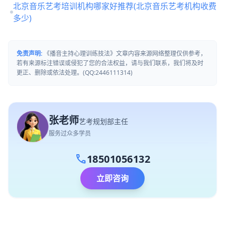
北京音乐艺考培训机构哪家好推荐(北京音乐艺考机构收费
多少)
免责声明:
《播音主持心理训练技法》文章内容来源网络整理仅供参考，
若有来源标注错误或侵犯了您的合法权益，请与我们联系，我们将及时
更正、删除或依法处理。(QQ:2446111314)
张老师
艺考规划部主任
服务过众多学员
call
18501056132
立即咨询