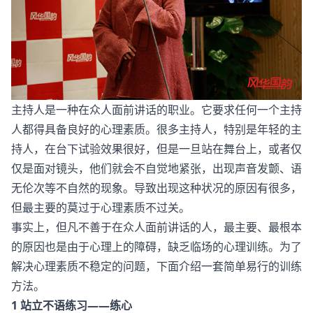
主持人是一种在众人面前讲话的职业。它要求任何一个主持
人都得具备良好的心理素质。很多主持人，特别是年轻的主
持人，在台下试验效果很好，但是一旦站在舞台上，或者仅
仅是面对镜头，他们就会不自觉地紧张，出现声音发颤、语
无伦次等不自然的现象。导致出现这种状况的原因有很多，
但最主要的莫过于心理素质不过关。
事实上，但凡不善于在众人面前讲话的人，最主要、最根本
的原因也是由于心理上的障碍，缺乏临场的心理训练。为了
解决心理素质不稳定的问题，下面介绍一套简单易行的训练
方法。
1 站立不语练习——练心