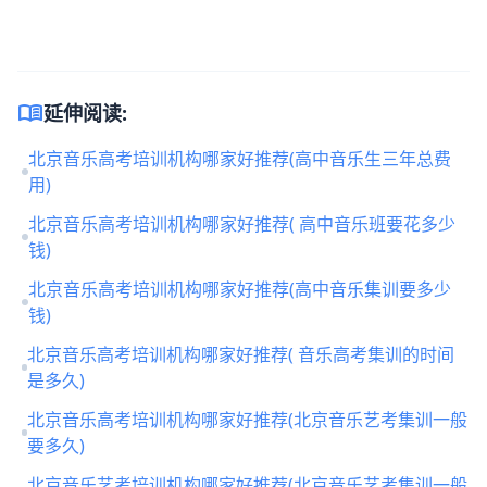
menu_book
延伸阅读:
北京音乐高考培训机构哪家好推荐(高中音乐生三年总费
用)
北京音乐高考培训机构哪家好推荐( 高中音乐班要花多少
钱)
北京音乐高考培训机构哪家好推荐(高中音乐集训要多少
钱)
北京音乐高考培训机构哪家好推荐( 音乐高考集训的时间
是多久)
北京音乐高考培训机构哪家好推荐(北京音乐艺考集训一般
要多久)
北京音乐艺考培训机构哪家好推荐(北京音乐艺考集训一般