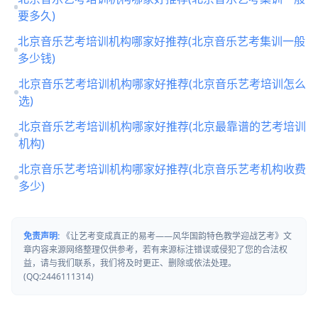
要多久)
北京音乐艺考培训机构哪家好推荐(北京音乐艺考集训一般
多少钱)
北京音乐艺考培训机构哪家好推荐(北京音乐艺考培训怎么
选)
北京音乐艺考培训机构哪家好推荐(北京最靠谱的艺考培训
机构)
北京音乐艺考培训机构哪家好推荐(北京音乐艺考机构收费
多少)
免责声明:
《让艺考变成真正的易考——风华国韵特色教学迎战艺考》文
章内容来源网络整理仅供参考，若有来源标注错误或侵犯了您的合法权
益，请与我们联系，我们将及时更正、删除或依法处理。
(QQ:2446111314)