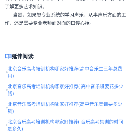
了解更多艺术知识。
当然，如果想专业系统的学习声乐，从事声乐方面的工
作，还是需要专业老师面对面的口传心授。
menu_book
延伸阅读:
北京音乐高考培训机构哪家好推荐(高中音乐生三年总费
用)
北京音乐高考培训机构哪家好推荐( 高中音乐班要花多少
钱)
北京音乐高考培训机构哪家好推荐(高中音乐集训要多少
钱)
北京音乐高考培训机构哪家好推荐( 音乐高考集训的时间
是多久)