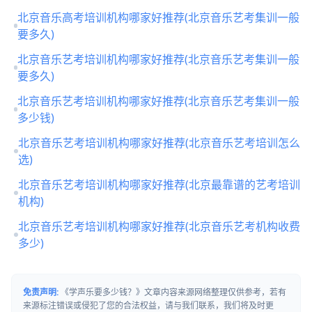
北京音乐高考培训机构哪家好推荐(北京音乐艺考集训一般
要多久)
北京音乐艺考培训机构哪家好推荐(北京音乐艺考集训一般
要多久)
北京音乐艺考培训机构哪家好推荐(北京音乐艺考集训一般
多少钱)
北京音乐艺考培训机构哪家好推荐(北京音乐艺考培训怎么
选)
北京音乐艺考培训机构哪家好推荐(北京最靠谱的艺考培训
机构)
北京音乐艺考培训机构哪家好推荐(北京音乐艺考机构收费
多少)
免责声明:
《学声乐要多少钱？》文章内容来源网络整理仅供参考，若有
来源标注错误或侵犯了您的合法权益，请与我们联系，我们将及时更