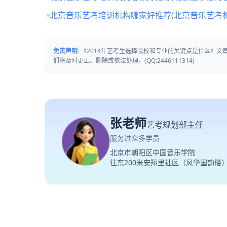
北京音乐艺考培训机构哪家好推荐(北京音乐艺考
免责声明:
《2014年艺考生选择院校和专业的关键点是什么》
们将及时更正、删除或依法处理。(QQ:2446111314)
张老师
艺考规划部主任
服务过众多学员
北京市朝阳区中国音乐学院
往东200米安翔里社区（风华国韵楼