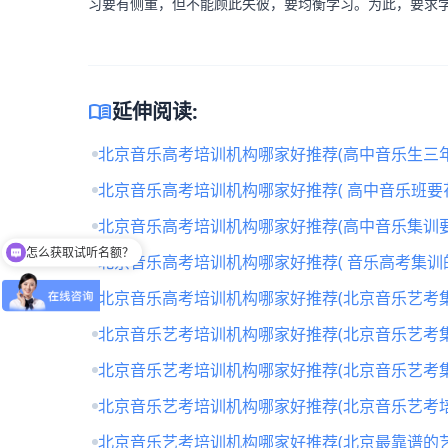
习要有侧重，但不能顾此失彼，要均衡学习。为此，要求
menu_book
延伸阅读:
北京音乐高考培训机构哪家好推荐(高中音乐生三年
北京音乐高考培训机构哪家好推荐( 高中音乐班要
北京音乐高考培训机构哪家好推荐(高中音乐集训要
怎么获取试听名额？
北京音乐高考培训机构哪家好推荐( 音乐高考集训
北京音乐高考培训机构哪家好推荐(北京音乐艺考
北京音乐艺考培训机构哪家好推荐(北京音乐艺考
北京音乐艺考培训机构哪家好推荐(北京音乐艺考
北京音乐艺考培训机构哪家好推荐(北京音乐艺考培
北京音乐艺考培训机构哪家好推荐(北京最靠谱的