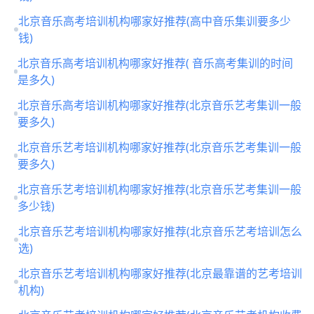
北京音乐高考培训机构哪家好推荐(高中音乐集训要多少
钱)
北京音乐高考培训机构哪家好推荐( 音乐高考集训的时间
是多久)
北京音乐高考培训机构哪家好推荐(北京音乐艺考集训一般
要多久)
北京音乐艺考培训机构哪家好推荐(北京音乐艺考集训一般
要多久)
北京音乐艺考培训机构哪家好推荐(北京音乐艺考集训一般
多少钱)
北京音乐艺考培训机构哪家好推荐(北京音乐艺考培训怎么
选)
北京音乐艺考培训机构哪家好推荐(北京最靠谱的艺考培训
机构)