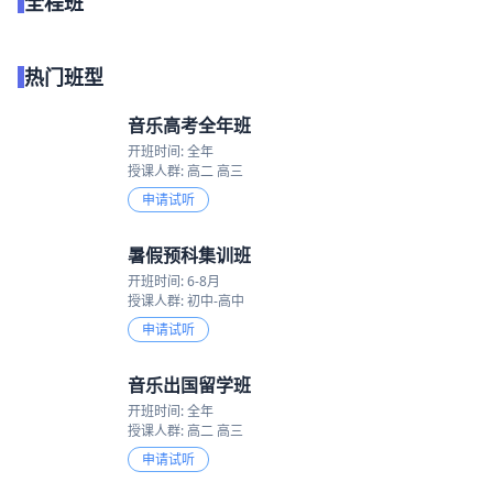
全程班
点我试听
热门班型
音乐高考全年班
开班时间: 全年
授课人群: 高二 高三
申请试听
暑假预科集训班
开班时间: 6-8月
授课人群: 初中-高中
申请试听
音乐出国留学班
开班时间: 全年
授课人群: 高二 高三
申请试听