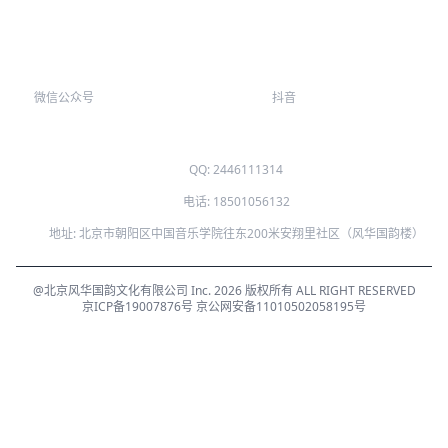
微信公众号
抖音
QQ: 2446111314
电话: 18501056132
地址: 北京市朝阳区中国音乐学院往东200米安翔里社区（风华国韵楼）
@北京风华国韵文化有限公司 Inc. 2026 版权所有 ALL RIGHT RESERVED
京ICP备19007876号
京公网安备11010502058195号