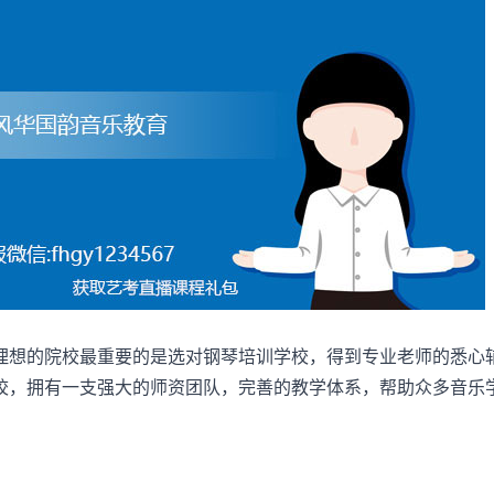
想的院校最重要的是选对钢琴培训学校，得到专业老师的悉心
校，拥有一支强大的师资团队，完善的教学体系，帮助众多音乐