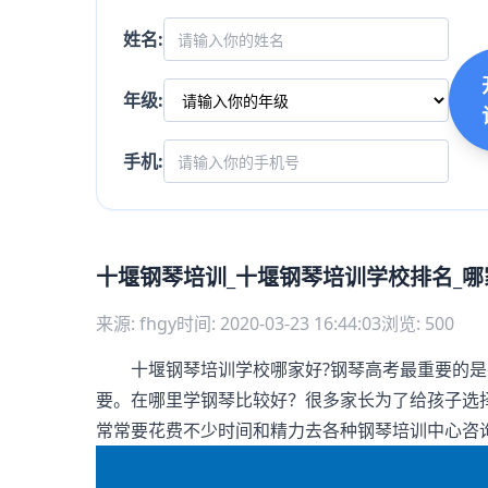
姓名:
年级:
手机:
十堰钢琴培训_十堰钢琴培训学校排名_哪
来源: fhgy
时间: 2020-03-23 16:44:03
浏览: 500
十堰钢琴培训学校哪家好?钢琴高考最重要的是
要。在哪里学钢琴比较好？很多家长为了给孩子选
常常要花费不少时间和精力去各种钢琴培训中心咨