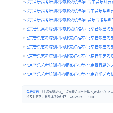
北京音乐高考培训机构哪家好推荐( 高中音乐班要
北京音乐高考培训机构哪家好推荐(高中音乐集训要
北京音乐高考培训机构哪家好推荐( 音乐高考集训
北京音乐高考培训机构哪家好推荐(北京音乐艺考
北京音乐艺考培训机构哪家好推荐(北京音乐艺考
北京音乐艺考培训机构哪家好推荐(北京音乐艺考
北京音乐艺考培训机构哪家好推荐(北京音乐艺考培
北京音乐艺考培训机构哪家好推荐(北京最靠谱的
北京音乐艺考培训机构哪家好推荐(北京音乐艺考
免责声明:
《十堰钢琴培训_十堰钢琴培训学校排名_哪家好?》
将及时更正、删除或依法处理。(QQ:2446111314)