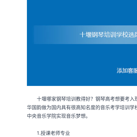
十堰哪家钢琴培训教得好？钢琴高考想要考入理
华国韵做为国内具有很高知名度的音乐考学培训学
中央音乐学院实现音乐梦想。
1.授课老师专业