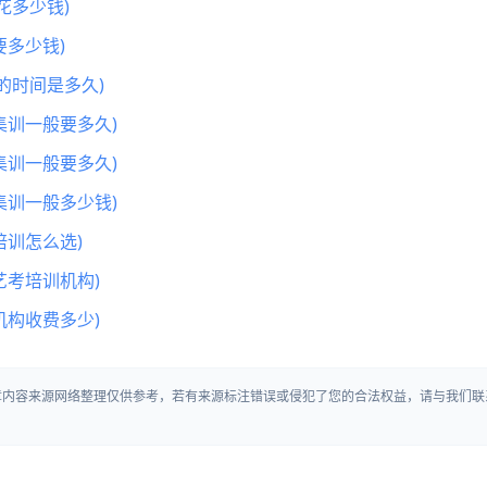
花多少钱)
多少钱)
的时间是多久)
集训一般要多久)
集训一般要多久)
集训一般多少钱)
训怎么选)
艺考培训机构)
机构收费多少)
文章内容来源网络整理仅供参考，若有来源标注错误或侵犯了您的合法权益，请与我们联