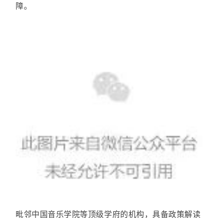
障。
毗邻中国音乐学院等顶级学府的机构，具备政策解读