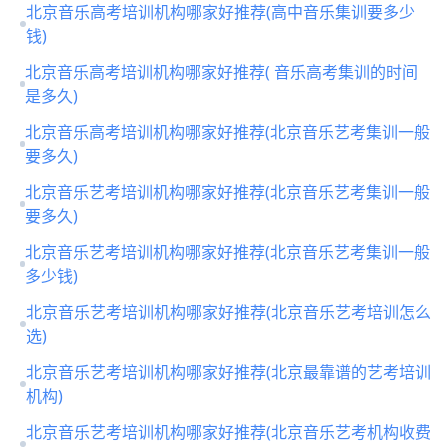
北京音乐高考培训机构哪家好推荐(高中音乐集训要多少
钱)
北京音乐高考培训机构哪家好推荐( 音乐高考集训的时间
是多久)
北京音乐高考培训机构哪家好推荐(北京音乐艺考集训一般
要多久)
北京音乐艺考培训机构哪家好推荐(北京音乐艺考集训一般
要多久)
北京音乐艺考培训机构哪家好推荐(北京音乐艺考集训一般
多少钱)
北京音乐艺考培训机构哪家好推荐(北京音乐艺考培训怎么
选)
北京音乐艺考培训机构哪家好推荐(北京最靠谱的艺考培训
机构)
北京音乐艺考培训机构哪家好推荐(北京音乐艺考机构收费