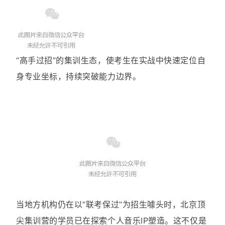
“高手过招”的集训生态，使考生在实战中快速定位自
身专业坐标，持续突破能力边界。
当地方机构仍在以“联考保过”为招生噱头时，北京顶
尖集训营的学员已在探索个人音乐IP塑造。这不仅是