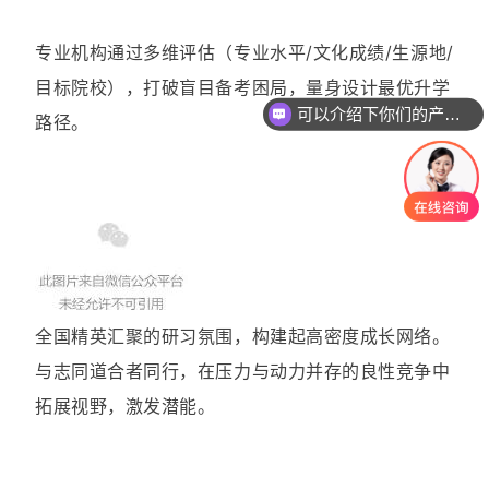
专业机构通过多维评估（专业水平/文化成绩/生源地/
可以介绍下你们的产品么
目标院校），打破盲目备考困局，量身设计最优升学
路径。
你们是怎么收费的呢
全国精英汇聚的研习氛围，构建起高密度成长网络。
与志同道合者同行，在压力与动力并存的良性竞争中
拓展视野，激发潜能。