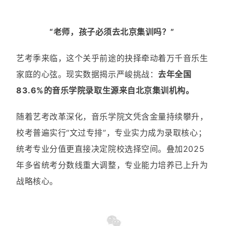
“老师，孩子必须去北京集训吗？”
艺考季来临，这个关乎前途的抉择牵动着万千音乐生
家庭的心弦。现实数据揭示严峻挑战：
去年全国
83.6%的音乐学院录取生源来自北京集训机构。
随着艺考改革深化，音乐学院文凭含金量持续攀升，
校考普遍实行“文过专排”，专业实力成为录取核心；
统考专业分值更直接决定院校选择空间。叠加2025
年多省统考分数线重大调整，专业能力培养已上升为
战略核心。