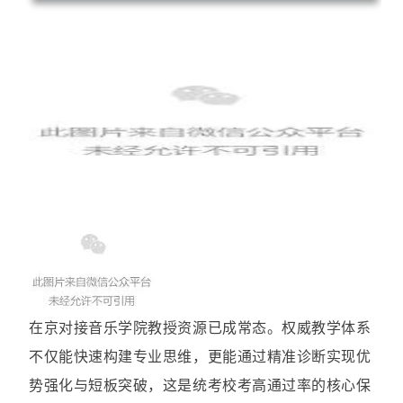
在京对接音乐学院教授资源已成常态。权威教学体系
不仅能快速构建专业思维，更能通过精准诊断实现优
势强化与短板突破，这是统考校考高通过率的核心保