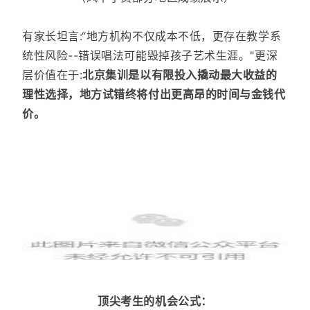
有家长坦言:“地方机构不仅成本不低，
更存在教学系
统性风险--错误唱法可能毁掉孩子艺术生涯。"更深
层价值在于:
北京集训是以有限投入撬动最大收益的
理性选择，地方试错终将付出更高昂的时间与金钱代
价。
顶尖考生的机会公式：