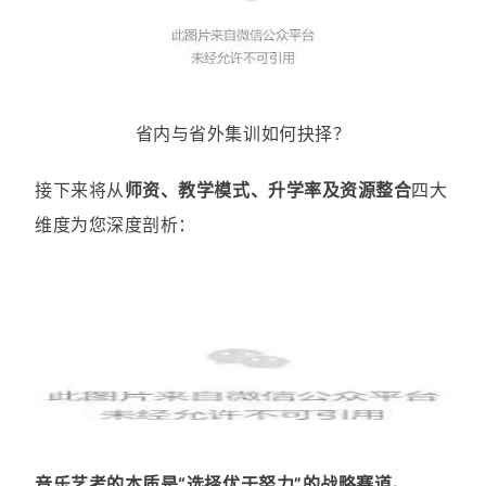
省内与省外集训如何抉择？
接下来将从
师资、教学模式、升学率及资源整合
四大
维度为您深度剖析：
音乐艺考的本质是“选择优于努力”的战略赛道。