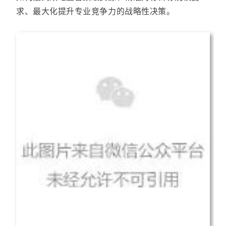
求、最大化提升专业竞争力
的战略性决策。