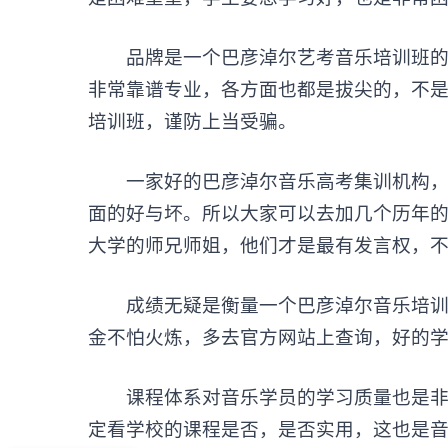
品牌是一个巴彦淖尔艺考音乐培训班的口
非常靠谱专业，各方面也都是拔尖的，不
培训班，谨防上当受骗。
一家好的巴彦淖尔音乐高考集训机构，口
面的好与坏。所以大家可以去加几个历年
大学的师兄师姐，他们才是最有发言权，不
成绩无疑是衡量一个巴彦淖尔音乐培训机
金不怕火炼，多去官方网站上查询，好的学
课程体系对音乐学员的学习质量也是非常
定看学校的课程是否，是否实用，这也是