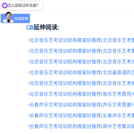
怎么获取试听名额？
menu_book
延伸阅读:
北京音乐艺考培训机构哪家好推荐(北京音乐艺考
北京音乐艺考培训机构哪家好推荐(北京音乐艺考
北京音乐艺考培训机构哪家好推荐(北京音乐艺考培
北京音乐艺考培训机构哪家好推荐(北京最靠谱的
北京音乐艺考培训机构哪家好推荐(北京音乐艺考
北京音乐艺考培训机构哪家好推荐(音乐艺考费用大
长春声乐艺考培训机构哪家好推荐(声乐艺考需要什
长春声乐艺考培训机构哪家好推荐(长春声乐艺考
长春声乐艺考培训机构哪家好推荐(高中艺考集训