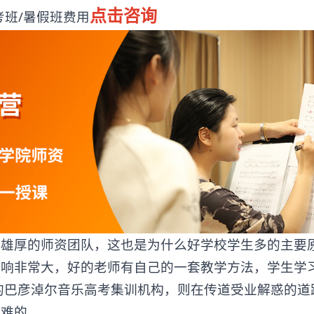
点击咨询
班/暑假班费用
厚的师资团队，这也是为什么好学校学生多的主要
影响非常大，好的老师有自己的一套教学方法，学生学
的巴彦淖尔音乐高考集训机构，则在传道受业解惑的道
困难的。