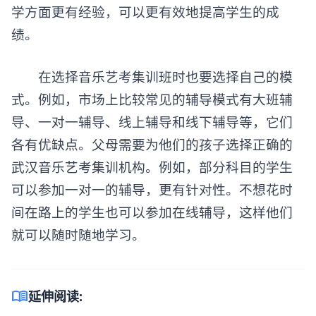
学方面更有经验，可以更有效地提高学生的成
绩。
在选择音乐艺考集训班时也要选择自己的模
式。例如，市场上比较常见的辅导模式有大班辅
导、一对一辅导、线上辅导和线下辅导等，它们
各有优缺点。父母需要为他们的孩子选择正确的
武汉音乐艺考集训机构。例如，部分科目的学生
可以参加一对一的辅导，更有针对性。不想花时
间在路上的学生也可以参加在线辅导，这样他们
就可以随时随地学习。
menu_book
延伸阅读: