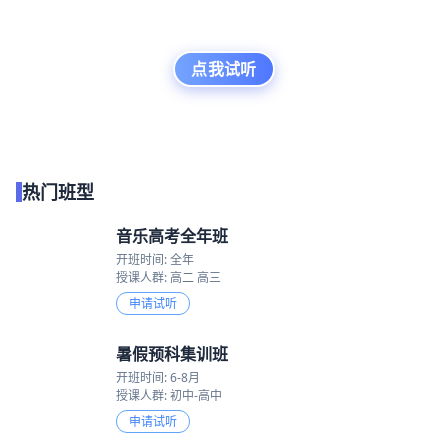
点我试听
热门班型
音乐高考全年班
开班时间: 全年
授课人群: 高二 高三
申请试听
暑假预科集训班
开班时间: 6-8月
授课人群: 初中-高中
申请试听