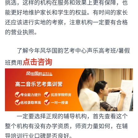
挑选，这样的机构在服务和效果上更有保障，也
能更好地维护家长和学生的权益。有时间的家长
还应该进行实地的考察，注意机构一定要有合格
的营业执照。
了解今年风华国韵艺考中心声乐高考班/暑假
点击咨询
班费用
一定要选择正规的辅导机构，首先查看这个
整个机构有没有办学资质，师资力量如何，在辅
导培训行业口碑是否良好。