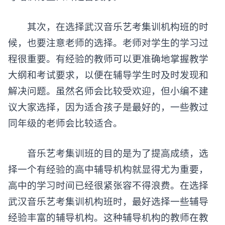
其次，在选择武汉音乐艺考集训机构班的时
候，也要注意老师的选择。老师对学生的学习过
程很重要。有经验的教师可以更准确地掌握教学
大纲和考试要求，以便在辅导学生时及时发现和
解决问题。虽然名师会比较受欢迎，但小编不建
议大家选择，因为适合孩子是最好的，一些教过
同年级的老师会比较适合。
音乐艺考集训班的目的是为了提高成绩，选
择一个有经验的高中辅导机构就显得尤为重要，
高中的学习时间已经很紧张容不得浪费。在选择
武汉音乐艺考集训机构班时，最好选择一些辅导
经验丰富的辅导机构。这种辅导机构的教师在教