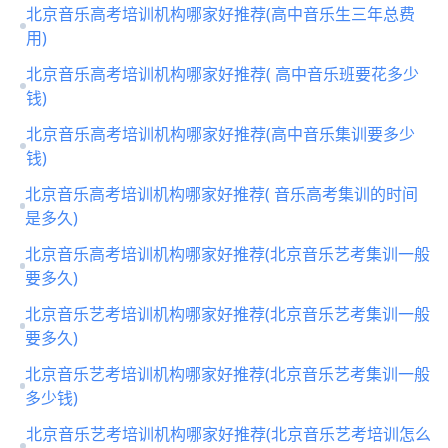
北京音乐高考培训机构哪家好推荐(高中音乐生三年总费
用)
北京音乐高考培训机构哪家好推荐( 高中音乐班要花多少
钱)
北京音乐高考培训机构哪家好推荐(高中音乐集训要多少
钱)
北京音乐高考培训机构哪家好推荐( 音乐高考集训的时间
是多久)
北京音乐高考培训机构哪家好推荐(北京音乐艺考集训一般
要多久)
北京音乐艺考培训机构哪家好推荐(北京音乐艺考集训一般
要多久)
北京音乐艺考培训机构哪家好推荐(北京音乐艺考集训一般
多少钱)
北京音乐艺考培训机构哪家好推荐(北京音乐艺考培训怎么