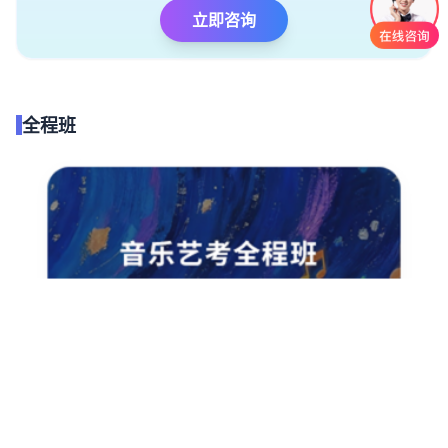
立即咨询
全程班