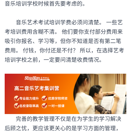
音乐培训学校时候首先要考虑的。
音乐艺术考试培训学费必须问清楚。 一些艺
考培训费用含糊不清。 他们要你支付部分费用来
吸引你报名、学习等，但你不知道是否有第二笔
费用。 付钱，你付还是不付？ 所以，在选择艺考
培训学校之前，一定要问清楚收费情况。
完善的教学管理不仅是在为学生的学习解决
后顾之忧，更应该更关心的是学习方面的管理，