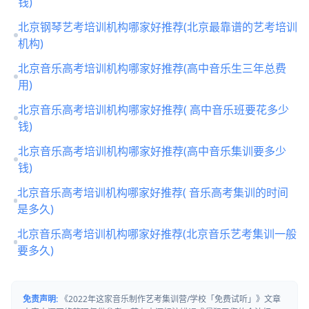
钱)
北京钢琴艺考培训机构哪家好推荐(北京最靠谱的艺考培训
机构)
北京音乐高考培训机构哪家好推荐(高中音乐生三年总费
用)
北京音乐高考培训机构哪家好推荐( 高中音乐班要花多少
钱)
北京音乐高考培训机构哪家好推荐(高中音乐集训要多少
钱)
北京音乐高考培训机构哪家好推荐( 音乐高考集训的时间
是多久)
北京音乐高考培训机构哪家好推荐(北京音乐艺考集训一般
要多久)
免责声明:
《2022年这家音乐制作艺考集训营/学校「免费试听」》文章