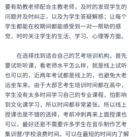
要有助教老师配合主教老师，及时的发现学生的
问题并及时纠正，以及为学生答疑解惑；让每个
学生都能在校期间都能感受到一对一帮助的感
觉，时时关注学生的生活、学习、心理等方面。
在选择找到适合自己的艺考培训机构，首先
要试听听课，看老师水平怎么样，就是线上试听
也可以的，近两年考试都是线上的，也避免大老
远坐车来。由于大部艺考生培训时间都在高中，
学生没有太多时间学习自己的专业课程，怕影响
到文化课学习，所以时间都非常紧张。所以线上
授课也是不错的选择，考前冲刺再来上面授课也
可以，最好还是不需要许多学生在音乐制作艺考
集训营/学校浪费时间。可以在最短的时间内了解