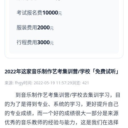
10000
考试报名费
元
2000
服装费用
元
3000
行程费用
元
2022年这家音乐制作艺考集训营/学校「免费试听」
来源: fhgy
时间: 2022-05-19 11:57:29
浏览: 421
到音乐制作艺考集训营/学校去集训学习，目
的为了是得到专业、系统的学习，更好提升自己
的专业成绩，而一个好的成绩很大一部分是来源
优秀的音乐教师的经验与能力，这是我们在选择