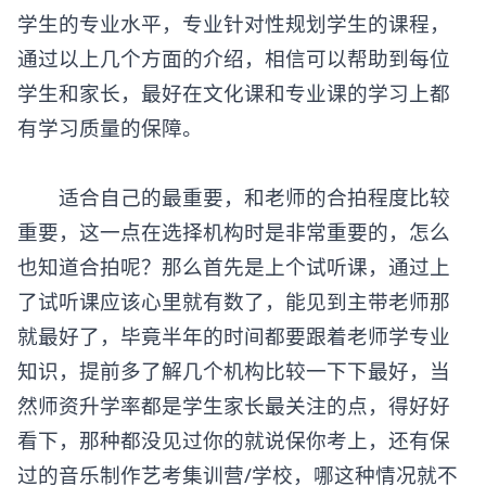
学生的专业水平，专业针对性规划学生的课程，
通过以上几个方面的介绍，相信可以帮助到每位
学生和家长，最好在文化课和专业课的学习上都
有学习质量的保障。
适合自己的最重要，和老师的合拍程度比较
重要，这一点在选择机构时是非常重要的，怎么
也知道合拍呢？那么首先是上个试听课，通过上
了试听课应该心里就有数了，能见到主带老师那
就最好了，毕竟半年的时间都要跟着老师学专业
知识，提前多了解几个机构比较一下下最好，当
然师资升学率都是学生家长最关注的点，得好好
看下，那种都没见过你的就说保你考上，还有保
过的音乐制作艺考集训营/学校，哪这种情况就不