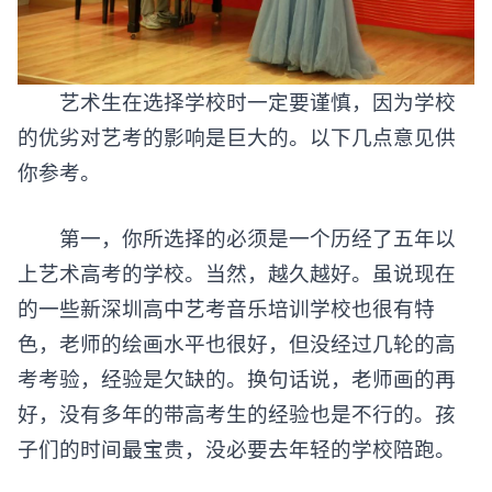
艺术生在选择学校时一定要谨慎，因为学校
的优劣对艺考的影响是巨大的。以下几点意见供
你参考。
第一，你所选择的必须是一个历经了五年以
上艺术高考的学校。当然，越久越好。虽说现在
的一些新深圳高中艺考音乐培训学校也很有特
色，老师的绘画水平也很好，但没经过几轮的高
考考验，经验是欠缺的。换句话说，老师画的再
好，没有多年的带高考生的经验也是不行的。孩
子们的时间最宝贵，没必要去年轻的学校陪跑。