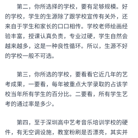
第二，你所选择的学校，要有足够规模。好
的学校，学生的生源除了跟学校宣传有关外，还
来自于学生和家长的口口相传。学校老师绘画经
验丰富，授课认真负责，专业过硬，学生自然会
越来越多，这是一种良性循环。所以，生源不好
的学校一般不可选。
第三，你所选的学校，要看看它近几年的艺
考成果，一要看，每年被重点大学录取的占该学
校当年所有学生的百分比。二要看，所有学生艺
考的通过率是多少。
第四，至于深圳高中艺考音乐培训学校的硬
件，有无空调设施，教室粉刷是否漂亮，其实并