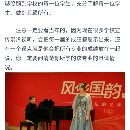
够照顾到学校的每一位学生，充分了解每一位学
生，做到兼顾所有。
注意一定要看当年的，因为现在很多学校宣
传混淆视听，会把每一届的成绩都展示出来，还
有一个误点就是他会把所有专业的成绩放在一起
说，你一定要问清楚你所学的该专业的具体情
况。