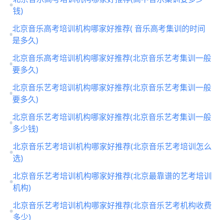
钱)
北京音乐高考培训机构哪家好推荐( 音乐高考集训的时间
是多久)
北京音乐高考培训机构哪家好推荐(北京音乐艺考集训一般
要多久)
北京音乐艺考培训机构哪家好推荐(北京音乐艺考集训一般
要多久)
北京音乐艺考培训机构哪家好推荐(北京音乐艺考集训一般
多少钱)
北京音乐艺考培训机构哪家好推荐(北京音乐艺考培训怎么
选)
北京音乐艺考培训机构哪家好推荐(北京最靠谱的艺考培训
机构)
北京音乐艺考培训机构哪家好推荐(北京音乐艺考机构收费
多少)