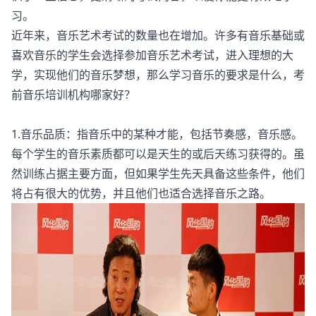
习。
近年来，音乐艺术考试的数量也在增加。许多有音乐基础或
喜欢音乐的学生会选择参加音乐艺术考试，进入理想的大
学，实现他们的音乐梦想，那么学习音乐的要求是什么，考
前音乐培训机构哪家好？
1.音乐品质：指音乐中的某种才能，包括节奏感，音乐感。
每个学生的音乐素质都可以是天生的或后天练习获得的。虽
然训练占据主要方面，但如果学生先天具备这些条件，他们
将占有很大的优势，并且他们也适合选择音乐之路。