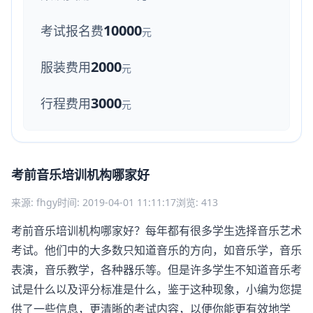
10000
考试报名费
元
2000
服装费用
元
3000
行程费用
元
考前音乐培训机构哪家好
来源: fhgy
时间: 2019-04-01 11:11:17
浏览: 413
考前
音乐培训
机构哪家好？每年都有很多学生选择音乐艺术
考试。他们中的大多数只知道音乐的方向，如音乐学，音乐
表演，音乐教学，各种器乐等。但是许多学生不知道音乐考
试是什么以及评分标准是什么，鉴于这种现象，小编为您提
供了一些信息，更清晰的考试内容，以便你能更有效地学