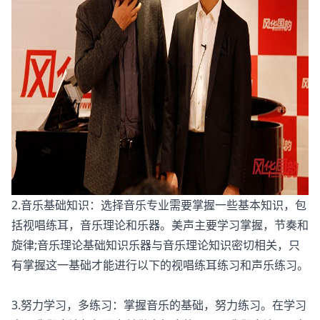
2.音乐基础知识：选择音乐专业需要掌握一些基本知识，包
括视唱练耳，音乐理论和乐器。美声主要学习掌握，节奏和
旋律;音乐理论基础知识乐器与音乐理论知识密切相关，只
有掌握这一基础才能进行以下的视唱练耳练习和声乐练习。
3.努力学习，多练习：掌握音乐的基础，努力练习。在学习