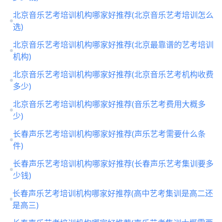
北京音乐艺考培训机构哪家好推荐(北京音乐艺考培训怎么
选)
北京音乐艺考培训机构哪家好推荐(北京最靠谱的艺考培训
机构)
北京音乐艺考培训机构哪家好推荐(北京音乐艺考机构收费
多少)
北京音乐艺考培训机构哪家好推荐(音乐艺考费用大概多
少)
长春声乐艺考培训机构哪家好推荐(声乐艺考需要什么条
件)
长春声乐艺考培训机构哪家好推荐(长春声乐艺考集训要多
少钱)
长春声乐艺考培训机构哪家好推荐(高中艺考集训是高二还
是高三)