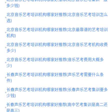
多少钱)
北京音乐艺考培训机构哪家好推荐(北京音乐艺考培训怎么
选)
北京音乐艺考培训机构哪家好推荐(北京最靠谱的艺考培训
机构)
北京音乐艺考培训机构哪家好推荐(北京音乐艺考机构收费
多少)
北京音乐艺考培训机构哪家好推荐(音乐艺考费用大概多
少)
长春声乐艺考培训机构哪家好推荐(声乐艺考需要什么条
件)
长春声乐艺考培训机构哪家好推荐(长春声乐艺考集训要多
少钱)
长春声乐艺考培训机构哪家好推荐(高中艺考集训是高二还
是高三)