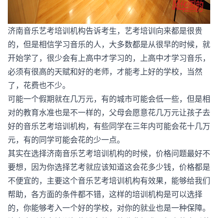
济南音乐艺考培训机构告诉考生，艺考培训向来都是很贵
的，但是相信学习音乐的人，大多数都是从很早的时候，就
开始学了，很少会有上高中才学习的，上高中才学习音乐，
必须有很高的天赋和好的老师，才能考上好的学校，当然
了，花费也不少。
可能一个假期就在几万元，有的城市可能会低一些，但是相
对的教育水准也是不一样的，父母会愿意花几万元让孩子去
好的音乐艺考培训机构，有些同学在三年内可能会花十几万
元，有的同学可能会花的少一点。
其实在选择济南音乐艺考培训机构的时候，价格问题最好不
要想，因为你选择艺考就应该知道这会花多少钱，价格都是
不便宜的，主要这个音乐艺考培训机构有效果，能够给我们
帮助，各方面的条件都不错，这样的培训机构是可以选择
的，你能够考入一个好的学校，对你的就业也是一种保障。