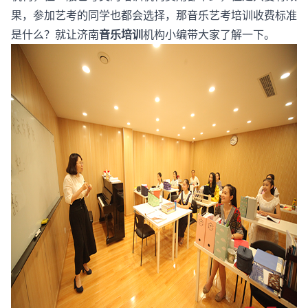
果，参加艺考的同学也都会选择，那音乐艺考培训收费标准
是什么？就让济南
音乐培训
机构小编带大家了解一下。