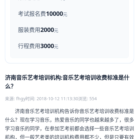
10000
考试报名费
元
2000
服装费用
元
3000
行程费用
元
济南音乐艺考培训机构:音乐艺考培训收费标准是什
么？
来源: fhgy
时间: 2018-10-12 11:13:30
浏览: 554
济南音乐艺考培训机构告诉你音乐艺考培训收费标准是
什么？现在学习音乐，热爱音乐的同学也越来越多了，很多
学习音乐的同学，在参加艺考前都会选择一些音乐艺考培训
机构，但一般艺考类的培训机构费用都不少，但是只要有效