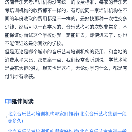
济南音乐艺考培训机构没有统一的收费标准，每家的音乐艺
考培训机构的收费都不一样的，有可能同一家培训机构在不
同的年份收取的费用都是不一样的，最好找那种一次性交多
少钱，然后可以一直学习的，音乐艺考考的次数非常多，不
能保证你面试这个学校你就一定能进去，即使进去了，你也
不能保证这是你喜欢的学校。
但是无论是哪个城市的音乐艺考培训机构的费用，和当地的
消费水平来比，都是高一点，我们经常会听到说，学艺术就
是要花大把的钱，现实也是这样，无论你学习什么，都是有
付出才有收获。
menu_book
延伸阅读:
北京音乐艺考培训机构哪家好推荐(北京音乐艺考集训一般
要多久)
北京音乐艺考培训机构哪家好推荐(北京音乐艺考集训一般