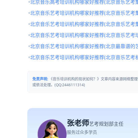
北京音乐高考培训机构哪家好推荐(北京音乐艺考
北京音乐艺考培训机构哪家好推荐(北京音乐艺考
北京音乐艺考培训机构哪家好推荐(北京音乐艺考
北京音乐艺考培训机构哪家好推荐(北京音乐艺考培
北京音乐艺考培训机构哪家好推荐(北京最靠谱的
北京音乐艺考培训机构哪家好推荐(北京音乐艺考
免责声明:
《音乐培训机构的现状如何？》文章内容来源网络整理
或依法处理。(QQ:2446111314)
张老师
艺考规划部主任
服务过众多学员