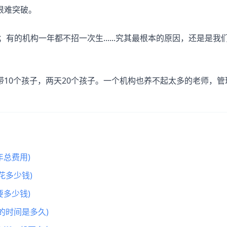
很难突破。
有的机构一年都不招一次生......究其最根本的原因，还是是我
10个孩子，两天20个孩子。一个机构也养不起太多的老师，管
总费用)
花多少钱)
多少钱)
的时间是多久)