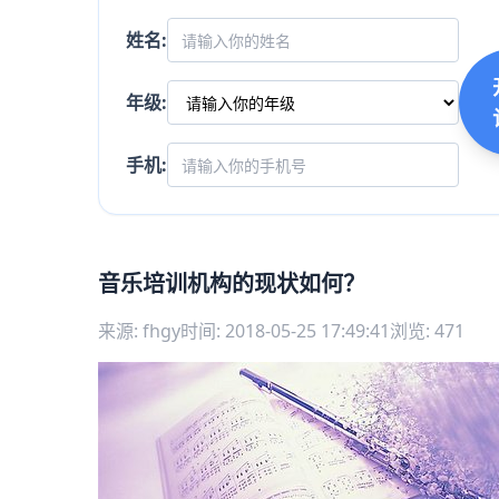
姓名:
年级:
手机:
音乐培训机构的现状如何？
来源: fhgy
时间: 2018-05-25 17:49:41
浏览: 471