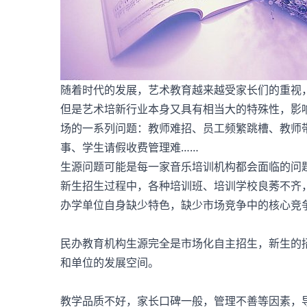
随着时代的发展，艺术教育越来越受家长们的重视，给
但是艺术培新行业本身又具有相当大的特殊性，影
场的一系列问题：教师难招、员工频繁跳槽、教师
事、学生请假收费管理难……
生源问题可能是每一家音乐培训机构都会面临的问
新生招生过程中，各种培训班、培训学校良莠不齐
办学单位自身缺少特色，缺少市场竞争中的核心竞
民办教育机构生源完全是市场化自主招生，新生的
和单位的发展空间。
教学品质不好，家长口碑一般，管理不善等因素，