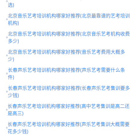
选)
北京音乐艺考培训机构哪家好推荐(北京最靠谱的艺考培训
机构)
北京音乐艺考培训机构哪家好推荐(北京音乐艺考机构收费
多少)
北京音乐艺考培训机构哪家好推荐(音乐艺考费用大概多
少)
长春声乐艺考培训机构哪家好推荐(声乐艺考需要什么条
件)
长春声乐艺考培训机构哪家好推荐(长春声乐艺考集训要多
少钱)
长春声乐艺考培训机构哪家好推荐(高中艺考集训是高二还
是高三)
长春声乐艺考培训机构哪家好推荐(声乐艺考集训大概需要
花多少钱)