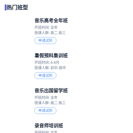
热门班型
音乐高考全年班
开班时间: 全年
授课人群: 高二 高三
申请试听
暑假预科集训班
开班时间: 6-8月
授课人群: 初中-高中
申请试听
音乐出国留学班
开班时间: 全年
授课人群: 高二 高三
申请试听
录音师培训班
开班时间: 全年