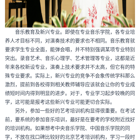
音乐教育及新兴专业。即使在专业音乐学院，各专业培
养人才目标不同，对演奏技术的要求也不相同。音乐教育就
要求学生专业全面，能弹会唱，并不特别强调某项专业特别
突出。录音艺术、音乐心理学、艺术管理等专业，这都是近
年来各校新设专业，演奏上技术要求并不太高，但它有的特
殊专业要求。实际上，新兴专业的竞争不会象传统学科那么
激烈，提前到各校得到相关教师辅导应该就会让你的专业成
绩短时间内得到明显的进步。对于，专业学习起步较晚的同
学，这可能是报考这些新兴专业可能更切合实际。
另外，参加一些好的艺考培训机构显得很重要。在考试
前，要系统的参加音乐培训，最好是在要考的学校附近找好
的培训机构。如果想考中央音乐学院、中国音乐学院的同
学，不放在找口碑比较好的北京艺考培训机构，学习一段时