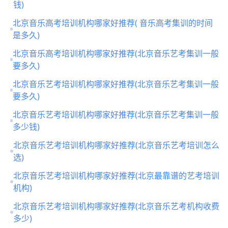
钱)
北京音乐高考培训机构哪家好推荐( 音乐高考集训的时间
是多久)
北京音乐高考培训机构哪家好推荐(北京音乐艺考集训一般
要多久)
北京音乐艺考培训机构哪家好推荐(北京音乐艺考集训一般
要多久)
北京音乐艺考培训机构哪家好推荐(北京音乐艺考集训一般
多少钱)
北京音乐艺考培训机构哪家好推荐(北京音乐艺考培训怎么
选)
北京音乐艺考培训机构哪家好推荐(北京最靠谱的艺考培训
机构)
北京音乐艺考培训机构哪家好推荐(北京音乐艺考机构收费
多少)