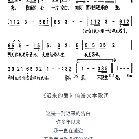
《迟来的爱》简谱文本歌词
这是一封迟来的告白
许多年以来
我一直在逃避