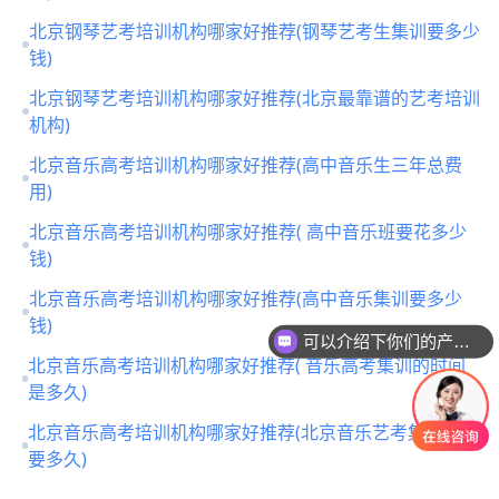
北京钢琴艺考培训机构哪家好推荐(钢琴艺考生集训要多少
钱)
北京钢琴艺考培训机构哪家好推荐(北京最靠谱的艺考培训
机构)
北京音乐高考培训机构哪家好推荐(高中音乐生三年总费
用)
北京音乐高考培训机构哪家好推荐( 高中音乐班要花多少
钱)
北京音乐高考培训机构哪家好推荐(高中音乐集训要多少
可以介绍下你们的产品么
钱)
你们是怎么收费的呢
北京音乐高考培训机构哪家好推荐( 音乐高考集训的时间
是多久)
北京音乐高考培训机构哪家好推荐(北京音乐艺考集训一般
要多久)