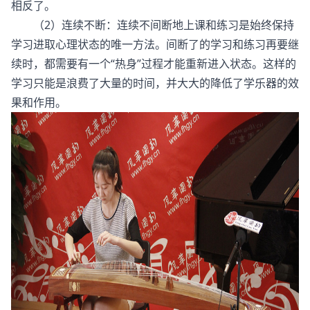
相反了。
（2）连续不断：连续不间断地上课和练习是始终保持
学习进取心理状态的唯一方法。间断了的学习和练习再要继
续时，都需要有一个“热身”过程才能重新进入状态。这样的
学习只能是浪费了大量的时间，并大大的降低了学乐器的效
果和作用。