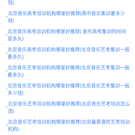
钱)
北京音乐高考培训机构哪家好推荐(高中音乐集训要多少
钱)
北京音乐高考培训机构哪家好推荐( 音乐高考集训的时间
是多久)
北京音乐高考培训机构哪家好推荐(北京音乐艺考集训一般
要多久)
北京音乐艺考培训机构哪家好推荐(北京音乐艺考集训一般
要多久)
北京音乐艺考培训机构哪家好推荐(北京音乐艺考集训一般
多少钱)
北京音乐艺考培训机构哪家好推荐(北京音乐艺考培训怎么
选)
北京音乐艺考培训机构哪家好推荐(北京最靠谱的艺考培训
机构)