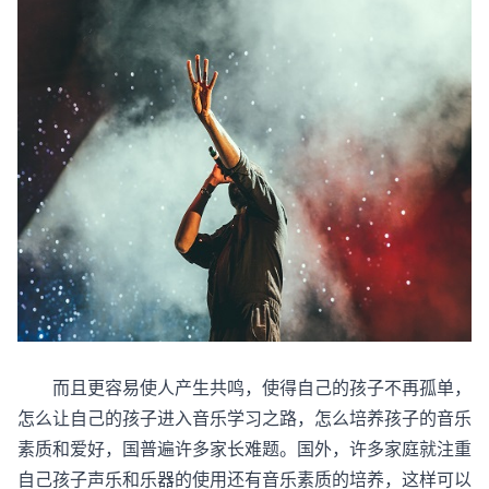
而且更容易使人产生共鸣，使得自己的孩子不再孤单，
怎么让自己的孩子进入音乐学习之路，怎么培养孩子的音乐
素质和爱好，国普遍许多家长难题。国外，许多家庭就注重
自己孩子声乐和乐器的使用还有音乐素质的培养，这样可以