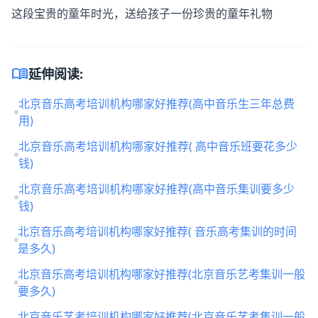
这段宝贵的童年时光，送给孩子一份珍贵的童年礼物
menu_book
延伸阅读:
北京音乐高考培训机构哪家好推荐(高中音乐生三年总费
用)
北京音乐高考培训机构哪家好推荐( 高中音乐班要花多少
钱)
北京音乐高考培训机构哪家好推荐(高中音乐集训要多少
钱)
北京音乐高考培训机构哪家好推荐( 音乐高考集训的时间
是多久)
北京音乐高考培训机构哪家好推荐(北京音乐艺考集训一般
要多久)
北京音乐艺考培训机构哪家好推荐(北京音乐艺考集训一般