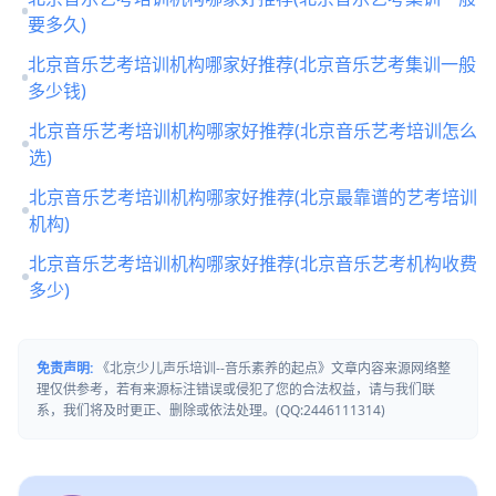
要多久)
北京音乐艺考培训机构哪家好推荐(北京音乐艺考集训一般
多少钱)
北京音乐艺考培训机构哪家好推荐(北京音乐艺考培训怎么
选)
北京音乐艺考培训机构哪家好推荐(北京最靠谱的艺考培训
机构)
北京音乐艺考培训机构哪家好推荐(北京音乐艺考机构收费
多少)
免责声明:
《北京少儿声乐培训--音乐素养的起点》文章内容来源网络整
理仅供参考，若有来源标注错误或侵犯了您的合法权益，请与我们联
系，我们将及时更正、删除或依法处理。(QQ:2446111314)