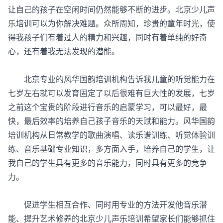
让自己的孩子在空闲时间仍然能够不断的进步。北京少儿声
乐培训可以为你解决难题。众所周知，珍贵的童年时光，使
得我孩子们有着过人的精力和兴趣，同时有着单纯的好奇
心，还有着我无法发现的潜能。
北京专业的风华国韵培训机构告诉我儿童的听觉能力在
七岁左右就可以发育固定了以后很难有巨大性的发展，七岁
之前这个宝贵的阶段进行音乐的启蒙学习，可以最好，最
快，最后效率的培养自己孩子音乐的天赋和能力。风华国韵
培训机构从日常教学的歌曲演唱、读乐谱训练、听觉体验训
练、音乐基础专业知识，多方面入手，培养自己的学生，让
我自己的学生具有更多的音乐能力，同时具有更多的竞争
力。
促进学生相互合作、同时用专业的方法开发他音乐潜
能、提升艺术修养的北京少儿声乐培训希望家长们能够抓住