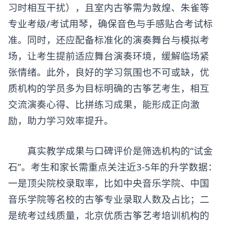
习时相互干扰），且室内古筝需为敦煌、朱雀等
专业考级/考试用琴，确保音色与手感贴合考试标
准。同时，还应配备标准化的演奏舞台与模拟考
场，让考生提前适应舞台演奏环境，缓解临场紧
张情绪。此外，良好的学习氛围也不可或缺，优
质机构的学员多为目标明确的古筝艺考生，相互
交流演奏心得、比拼练习成果，能形成正向激
励，助力学习效率提升。
真实教学成果与口碑评价是筛选机构的“试金
石”。考生和家长需重点关注近3-5年的升学数据：
一是顶尖院校录取率，比如中央音乐学院、中国
音乐学院等名校的古筝专业录取人数及占比；二
是统考过线质量，北京优质古筝艺考培训机构的