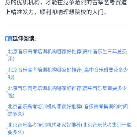
身的优质机构，才能在竞争激烈的古筝艺考赛道
上精准发力，顺利叩响理想院校的大门。
menu_book
延伸阅读:
北京音乐高考培训机构哪家好推荐(高中音乐生三年总费
用)
北京音乐高考培训机构哪家好推荐( 高中音乐班要花多少
钱)
北京音乐高考培训机构哪家好推荐(高中音乐集训要多少
钱)
北京音乐高考培训机构哪家好推荐( 音乐高考集训的时间
是多久)
北京音乐高考培训机构哪家好推荐(北京音乐艺考集训一般
要多久)