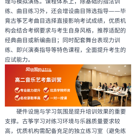
理与模拟演练。课程体系上，除基础的指法训
练、曲目练习外，还会增设曲目筛选指导——毕
竟古筝艺考曲目选择直接影响考试成绩，优质机
构会结合考纲要求与考生自身风格，推荐适配的
经典曲目或新编曲目；同时配套舞台表现力训
练、即兴演奏指导等特色课程，全面提升考生的
应试能力。
硬件设施与学习氛围是提升培训效果的重要
支撑。古筝学习对练习环境与乐器质量要求较
高，优质机构需配备充足的独立练习室（避免练