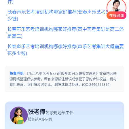
件)
长春声乐艺考培训机构哪家好推荐(长春声乐艺考集训要多
少钱)
长春声乐艺考培训机构哪家好推荐(高中艺考集训是高二还
是高三)
长春声乐艺考培训机构哪家好推荐(声乐艺考集训大概需要
花多少钱)
免责声明:
《浙江八类艺考专业 两轮考试 可以兼报文理科》文章内容来
源网络整理仅供参考，若有来源标注错误或侵犯了您的合法权益，请与
我们联系，我们将及时更正、删除或依法处理。(QQ:2446111314)
张老师
艺考规划部主任
服务过众多学员