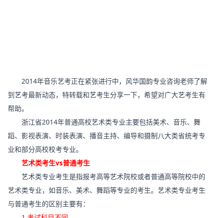
2014年音乐艺考正在紧张进行中，风华国韵专业咨询老师了解
到艺考最新动态，特转载和艺考生分享一下，希望对广大艺考生有
帮助。
浙江省2014年普通高校艺术类专业主要包括美术、音乐、舞
蹈、影视表演、时装表演、播音主持、编导和摄制八大类省统考专
业和部分高校校考专业。
艺术类考生vs普通考生
艺术类专业考生是指报考高等艺术院校或者普通高等院校中的
艺术类专业，如音乐、美术、舞蹈等专业的考生。艺术类专业考生
与普通考生的区别主要有：
1.考试科目不同