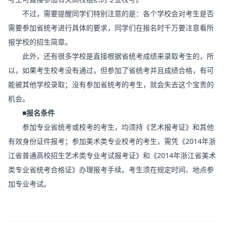
不过，需要提醒同学们特别注意的是：各个学校会对考生是否
需要参加省统考进行具体的要求，同学们在报名时千万要注意看所
报学校的招生简章。
此外，还有很多学校是直接根据省统考成绩来录取考生的，所
以，如果考生校考没有通过，但参加了省统考并且成绩合格，有可
能被其他学校录取；没有参加省统考的考生，就会失去这个宝贵的
机会。
■报名条件
参加专业省统考或校考的考生，均须持《艺术报考证》和其他
有效身份证件报考；参加美术类专业校考的考生，需凭《2014年浙
江省普通高校招生艺术类专业考试报考证》和《2014年浙江省美术
类专业省统考合格证》办理报考手续。考生须在规定时间、地点参
加专业考试。