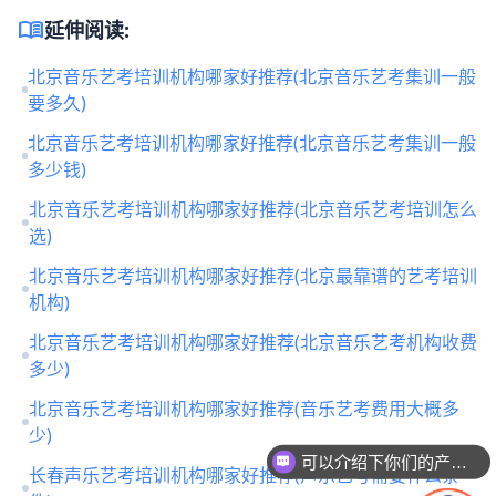
menu_book
延伸阅读:
北京音乐艺考培训机构哪家好推荐(北京音乐艺考集训一般
要多久)
北京音乐艺考培训机构哪家好推荐(北京音乐艺考集训一般
多少钱)
北京音乐艺考培训机构哪家好推荐(北京音乐艺考培训怎么
选)
北京音乐艺考培训机构哪家好推荐(北京最靠谱的艺考培训
机构)
北京音乐艺考培训机构哪家好推荐(北京音乐艺考机构收费
多少)
北京音乐艺考培训机构哪家好推荐(音乐艺考费用大概多
少)
可以介绍下你们的产品么
长春声乐艺考培训机构哪家好推荐(声乐艺考需要什么条