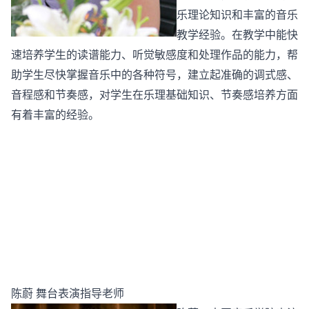
乐理论知识和丰富的音乐
教学经验。在教学中能快
速培养学生的读谱能力、听觉敏感度和处理作品的能力，帮
助学生尽快掌握音乐中的各种符号，建立起准确的调式感、
音程感和节奏感，对学生在乐理基础知识、节奏感培养方面
有着丰富的经验。
陈蔚 舞台表演指导老师