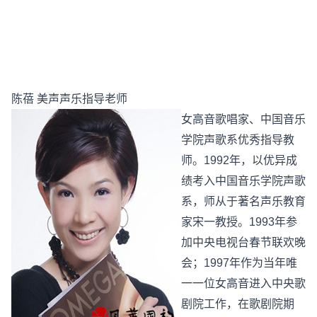
陈蓓 美声声乐指导老师
女高音歌唱家、中国音乐
学院声歌系优秀指导教
师。1992年，以优异成
绩考入中国音乐学院声歌
系，师从于著名声乐教育
家宋一教授。1993年参
加中央电视台春节联欢晚
会；1997年作为当年唯
一一位女高音进入中央歌
剧院工作，在歌剧院期