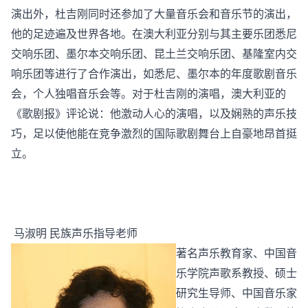
演出外，杜吉刚同时还参加了大量音乐会和音乐节的演出，
他的足迹遍及世界各地。在澳大利亚分别与其主要乐团悉尼
交响乐团、墨尔本交响乐团、昆土兰交响乐团、基隆室内交
响乐团等进行了合作演出，如悉尼、墨尔本的年度歌剧音乐
会，个人独唱音乐会等。对于杜吉刚的演唱，澳大利亚的
《歌剧报》评论说：他激动人心的演唱，以及娴熟的声乐技
巧，足以使他能在竞争激烈的国际歌剧舞台上自豪地昂首挺
立。
马淑明 民族声乐指导老师
著名声乐教育家、中国音
乐学院声歌系教授、硕士
研究生导师、中国音乐家