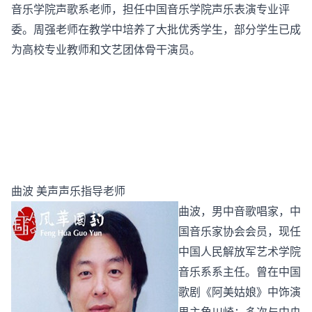
音乐学院声歌系老师，担任中国音乐学院声乐表演专业评
委。周强老师在教学中培养了大批优秀学生，部分学生已成
为高校专业教师和文艺团体骨干演员。
曲波 美声声乐指导老师
曲波，男中音歌唱家，中
国音乐家协会会员，现任
中国人民解放军艺术学院
音乐系系主任。曾在中国
歌剧《阿美姑娘》中饰演