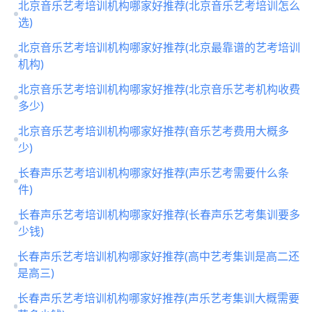
北京音乐艺考培训机构哪家好推荐(北京音乐艺考培训怎么
选)
北京音乐艺考培训机构哪家好推荐(北京最靠谱的艺考培训
机构)
北京音乐艺考培训机构哪家好推荐(北京音乐艺考机构收费
多少)
北京音乐艺考培训机构哪家好推荐(音乐艺考费用大概多
少)
长春声乐艺考培训机构哪家好推荐(声乐艺考需要什么条
件)
长春声乐艺考培训机构哪家好推荐(长春声乐艺考集训要多
少钱)
长春声乐艺考培训机构哪家好推荐(高中艺考集训是高二还
是高三)
长春声乐艺考培训机构哪家好推荐(声乐艺考集训大概需要