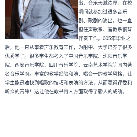
出、音乐天赋浓厚，在校
期间就参加过很多音乐
剧、歌剧的演出，也一直
担任声歌系、音教系钢琴
伴奏工作。005年毕业之
后，他一直从事着声乐教育工作，为附中、大学培养了很多
优秀学子。很多学生都考入了中国音乐学院、沈阳音乐学
院、西安音乐学院、四川音乐学院、云南艺术学院等国内著
名音乐学府。丰富的教学经验和演、唱合一的教学风格，让
学生能迅速找到唱歌的技巧和表演的方法，从而赢得评委和
听众的青睐！这让他在教书育人方面取得了骄人的成绩。