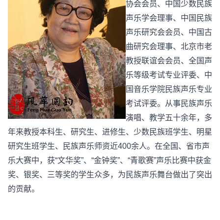
协会会员、中国少数民族
声乐学会理事、中国民族
声乐研究会会员、中国古
曲研究会理事、北京市老
教授联谊会会员、全国声
乐等级考试专业评委、中
国音乐学院民族声乐专业
考试评委。从事民族声乐
演唱、教学五十余年，多
年来教授本科生、研究生、进修生、少数民族班学生、明星
研究生班学生、民族声乐师资近400余人。在全国、省市声
乐大赛中，获“文华奖”、“金钟奖”、“青歌赛”声乐比赛中获金
奖、银奖、三等奖的学生众多，为民族声乐舞台做出了突出
的贡献。