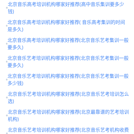
北京音乐高考培训机构哪家好推荐(高中音乐集训要多少
钱)
北京音乐高考培训机构哪家好推荐( 音乐高考集训的时间
是多久)
北京音乐高考培训机构哪家好推荐(北京音乐艺考集训一般
要多久)
北京音乐艺考培训机构哪家好推荐(北京音乐艺考集训一般
要多久)
北京音乐艺考培训机构哪家好推荐(北京音乐艺考集训一般
多少钱)
北京音乐艺考培训机构哪家好推荐(北京音乐艺考培训怎么
选)
北京音乐艺考培训机构哪家好推荐(北京最靠谱的艺考培训
机构)
北京音乐艺考培训机构哪家好推荐(北京音乐艺考机构收费