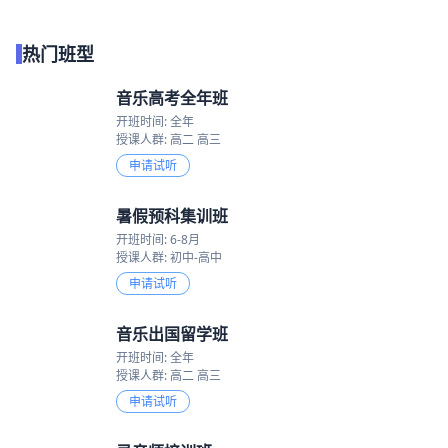
热门班型
音乐高考全年班
开班时间: 全年
授课人群: 高二 高三
申请试听
暑假预科集训班
开班时间: 6-8月
授课人群: 初中-高中
申请试听
音乐出国留学班
开班时间: 全年
授课人群: 高二 高三
申请试听