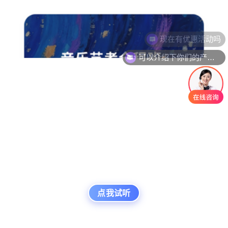
可以介绍下你们的产品么
点我试听