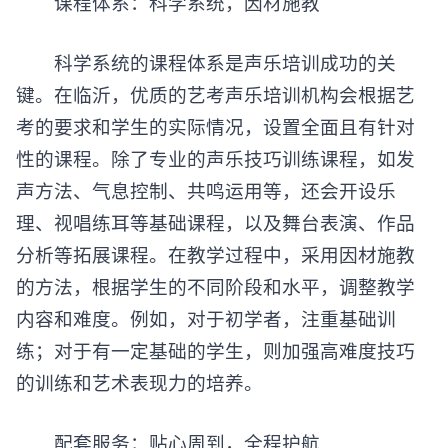
课程体系：科学系统，因材施教
科学系统的课程体系是声乐培训成功的关
键。在临沂，优质的艺考声乐培训机构会根据艺
考的要求和学生的实际情况，设置全面且有针对
性的课程。除了专业的声乐技巧训练课程，如发
声方法、气息控制、共鸣运用等，还会开设乐
理、视唱练耳等基础课程，以及舞台表演、作品
分析等拓展课程。在教学过程中，采用因材施教
的方法，根据学生的不同阶段和水平，调整教学
内容和难度。例如，对于初学者，注重基础训
练；对于有一定基础的学生，则加强高难度技巧
的训练和艺术表现力的培养。
配套服务：贴心周到，全程护航