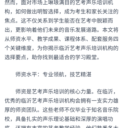
然而，面对市场上琳琅满目的艺考声乐培训机
构，如何做出明智选择，成为考生和家长关注的
焦点。这不仅关系到学生能否在艺考中脱颖而
出，更影响着他们未来的音乐发展道路。本文将
从师资水平、教学成果、课程体系、配套服务四
个关键维度，为你揭示临沂艺考声乐培训机构的
选择要点，助你找到最适合的学习殿堂。
师资水平：专业领航，技艺精湛
师资是艺考声乐培训的核心力量。在临沂，
优秀的临沂艺考声乐培训机构会拥有一支实力雄
厚的师资团队。这些老师不仅毕业于知名音乐院
校，具备扎实的声乐理论基础和深厚的演唱功
底，还拥有丰富的艺考教学经验。他们熟悉各大