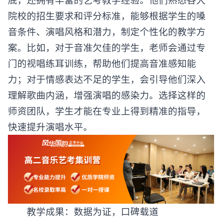
院校的招生要求和评分标准，能够根据学生的嗓
音条件、演唱风格和潜力，制定个性化的教学方
案。比如，对于音准欠佳的学生，老师会通过专
门的视唱练耳训练，帮助他们提高音准感知能
力；对于情感表达不足的学生，会引导他们深入
理解歌曲内涵，增强演唱的感染力。选择这样的
师资团队，学生才能在专业上得到精准的指导，
快速提升演唱水平。
教学成果：数据为证，口碑载道