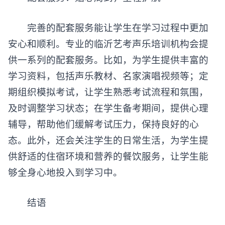
完善的配套服务能让学生在学习过程中更加
安心和顺利。专业的
临沂艺考声乐培训机构
会提
供一系列的配套服务。比如，为学生提供丰富的
学习资料，包括声乐教材、名家演唱视频等；定
期组织模拟考试，让学生熟悉考试流程和氛围，
及时调整学习状态；在学生备考期间，提供心理
辅导，帮助他们缓解考试压力，保持良好的心
态。此外，还会关注学生的日常生活，为学生提
供舒适的住宿环境和营养的餐饮服务，让学生能
够全身心地投入到学习中。
结语