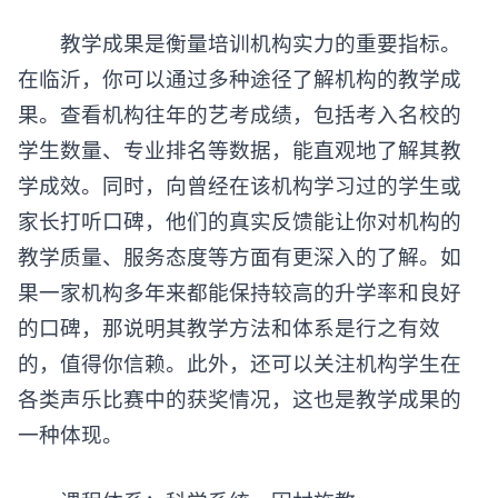
教学成果是衡量培训机构实力的重要指标。
在临沂，你可以通过多种途径了解机构的教学成
果。查看机构往年的艺考成绩，包括考入名校的
学生数量、专业排名等数据，能直观地了解其教
学成效。同时，向曾经在该机构学习过的学生或
家长打听口碑，他们的真实反馈能让你对机构的
教学质量、服务态度等方面有更深入的了解。如
果一家机构多年来都能保持较高的升学率和良好
的口碑，那说明其教学方法和体系是行之有效
的，值得你信赖。此外，还可以关注机构学生在
各类声乐比赛中的获奖情况，这也是教学成果的
一种体现。