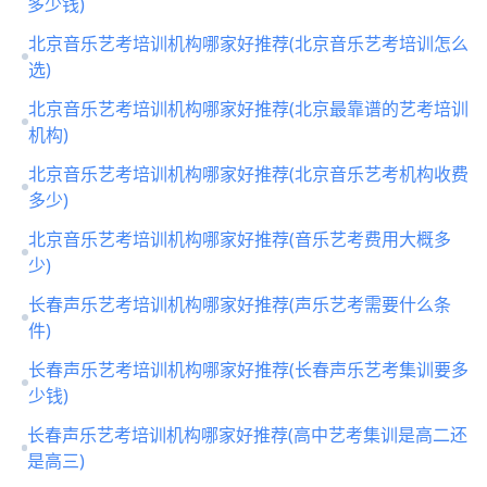
多少钱)
北京音乐艺考培训机构哪家好推荐(北京音乐艺考培训怎么
选)
北京音乐艺考培训机构哪家好推荐(北京最靠谱的艺考培训
机构)
北京音乐艺考培训机构哪家好推荐(北京音乐艺考机构收费
多少)
北京音乐艺考培训机构哪家好推荐(音乐艺考费用大概多
少)
长春声乐艺考培训机构哪家好推荐(声乐艺考需要什么条
件)
长春声乐艺考培训机构哪家好推荐(长春声乐艺考集训要多
少钱)
长春声乐艺考培训机构哪家好推荐(高中艺考集训是高二还
是高三)