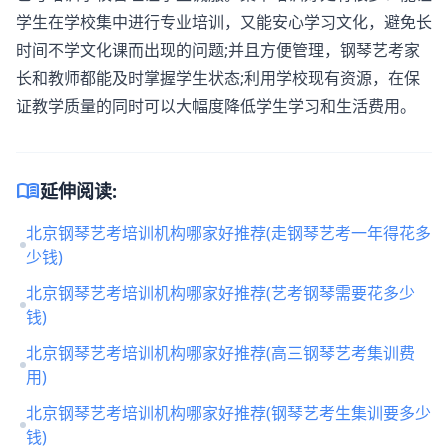
学生在学校集中进行专业培训，又能安心学习文化，避免长
时间不学文化课而出现的问题;并且方便管理，钢琴艺考家
长和教师都能及时掌握学生状态;利用学校现有资源，在保
证教学质量的同时可以大幅度降低学生学习和生活费用。
menu_book
延伸阅读:
北京钢琴艺考培训机构哪家好推荐(走钢琴艺考一年得花多
少钱)
北京钢琴艺考培训机构哪家好推荐(艺考钢琴需要花多少
钱)
北京钢琴艺考培训机构哪家好推荐(高三钢琴艺考集训费
用)
北京钢琴艺考培训机构哪家好推荐(钢琴艺考生集训要多少
钱)