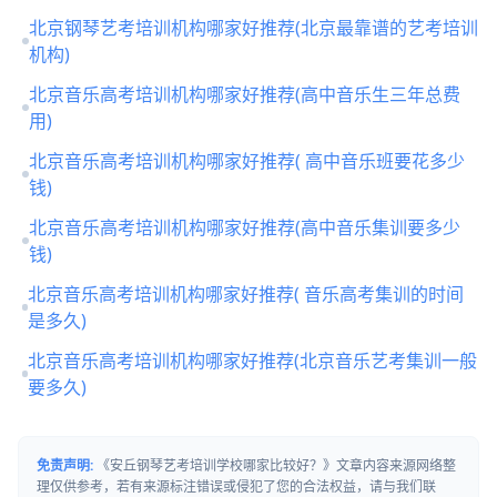
北京钢琴艺考培训机构哪家好推荐(北京最靠谱的艺考培训
机构)
北京音乐高考培训机构哪家好推荐(高中音乐生三年总费
用)
北京音乐高考培训机构哪家好推荐( 高中音乐班要花多少
钱)
北京音乐高考培训机构哪家好推荐(高中音乐集训要多少
钱)
北京音乐高考培训机构哪家好推荐( 音乐高考集训的时间
是多久)
北京音乐高考培训机构哪家好推荐(北京音乐艺考集训一般
要多久)
免责声明:
《安丘钢琴艺考培训学校哪家比较好？》文章内容来源网络整
理仅供参考，若有来源标注错误或侵犯了您的合法权益，请与我们联