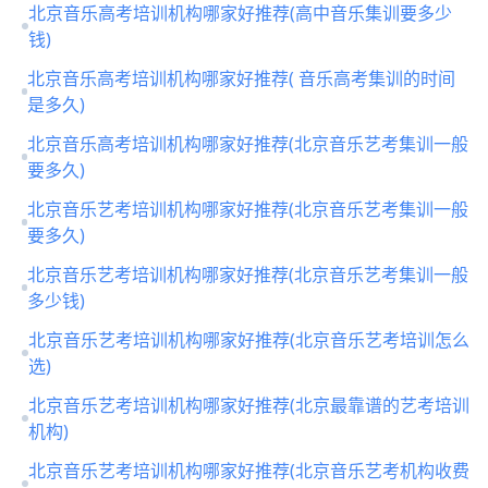
北京音乐高考培训机构哪家好推荐(高中音乐集训要多少
钱)
北京音乐高考培训机构哪家好推荐( 音乐高考集训的时间
是多久)
北京音乐高考培训机构哪家好推荐(北京音乐艺考集训一般
要多久)
北京音乐艺考培训机构哪家好推荐(北京音乐艺考集训一般
要多久)
北京音乐艺考培训机构哪家好推荐(北京音乐艺考集训一般
多少钱)
北京音乐艺考培训机构哪家好推荐(北京音乐艺考培训怎么
选)
北京音乐艺考培训机构哪家好推荐(北京最靠谱的艺考培训
机构)
北京音乐艺考培训机构哪家好推荐(北京音乐艺考机构收费