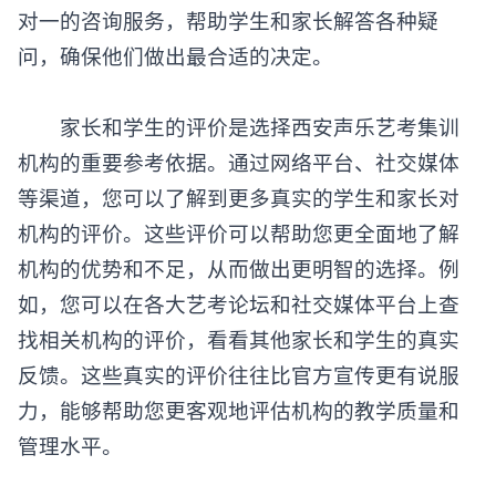
对一的咨询服务，帮助学生和家长解答各种疑
问，确保他们做出最合适的决定。
家长和学生的评价是选择
西安声乐艺考集训
机构
的重要参考依据。通过网络平台、社交媒体
等渠道，您可以了解到更多真实的学生和家长对
机构的评价。这些评价可以帮助您更全面地了解
机构的优势和不足，从而做出更明智的选择。例
如，您可以在各大艺考论坛和社交媒体平台上查
找相关机构的评价，看看其他家长和学生的真实
反馈。这些真实的评价往往比官方宣传更有说服
力，能够帮助您更客观地评估机构的教学质量和
管理水平。