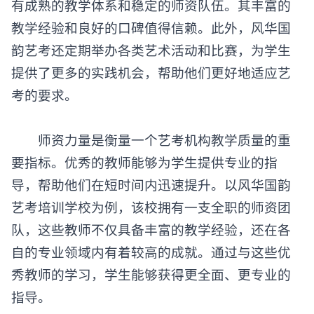
有成熟的教学体系和稳定的师资队伍。其丰富的
教学经验和良好的口碑值得信赖。此外，风华国
韵艺考还定期举办各类艺术活动和比赛，为学生
提供了更多的实践机会，帮助他们更好地适应艺
考的要求。
师资力量是衡量一个艺考机构教学质量的重
要指标。优秀的教师能够为学生提供专业的指
导，帮助他们在短时间内迅速提升。以风华国韵
艺考培训学校为例，该校拥有一支全职的师资团
队，这些教师不仅具备丰富的教学经验，还在各
自的专业领域内有着较高的成就。通过与这些优
秀教师的学习，学生能够获得更全面、更专业的
指导。