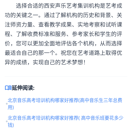
选择合适的西安声乐艺考集训机构是艺考成
功的关键之一。通过了解机构的历史和背景、关
注师资力量、查看教学成果、实地考察和试听课
程、了解收费标准和服务、参考家长和学生的评
价，您可以更加全面地评估各个机构，从而选择
最适合自己的那一个。祝您在艺考道路上取得优
异的成绩，实现自己的艺术梦想！
menu_book
延伸阅读:
北京音乐高考培训机构哪家好推荐(高中音乐生三年总费
用)
北京音乐高考培训机构哪家好推荐( 高中音乐班要花多少
钱)