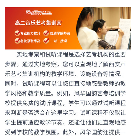
实地考察和试听课程是选择艺考机构的重要
步骤。通过实地考察，您可以直观地了解西安
声
乐艺考集训
机构的教学环境、设施设备等情况。
同时，试听课程可以让您更直接地感受教师的教
学风格和教学质量。例如，风华国韵艺考培训学
校提供免费的试听课程，学生可以通过试听课程
来判断是否适合在这里学习。试听课程不仅能让
学生提前适应教学节奏，还能让他们更直观地感
受到学校的教学氛围。此外，风华国韵还提供一