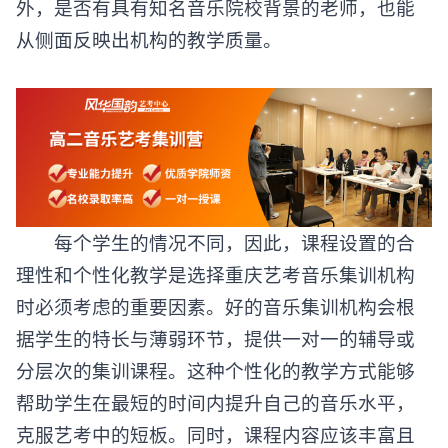
外，是否有具有知名音乐院校背景的老师，也能
从侧面反映出机构的教学质量。
每个学生的情况不同，因此，课程设置的合
理性和个性化教学是选择重庆艺考音乐集训机构
时必须考虑的重要因素。好的音乐集训机构会根
据学生的特长与薄弱环节，提供一对一的辅导或
分层次的集训课程。这种个性化的教学方式能够
帮助学生在最短的时间内提升自己的音乐水平，
克服艺考中的短板。同时，课程内容应该丰富且