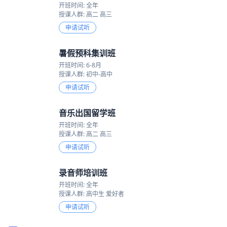
开班时间: 全年
授课人群: 高二 高三
申请试听
暑假预科集训班
开班时间: 6-8月
授课人群: 初中-高中
申请试听
音乐出国留学班
开班时间: 全年
授课人群: 高二 高三
申请试听
录音师培训班
开班时间: 全年
授课人群: 高中生 爱好者
申请试听