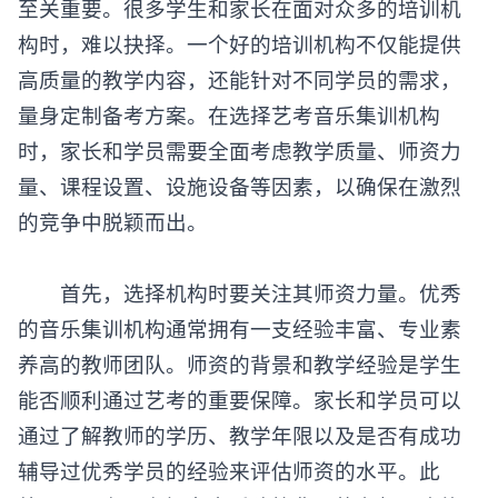
至关重要。很多学生和家长在面对众多的培训机
构时，难以抉择。一个好的培训机构不仅能提供
高质量的教学内容，还能针对不同学员的需求，
量身定制备考方案。在选择艺考音乐集训机构
时，家长和学员需要全面考虑教学质量、师资力
量、课程设置、设施设备等因素，以确保在激烈
的竞争中脱颖而出。
首先，选择机构时要关注其师资力量。优秀
的音乐集训机构通常拥有一支经验丰富、专业素
养高的教师团队。师资的背景和教学经验是学生
能否顺利通过艺考的重要保障。家长和学员可以
通过了解教师的学历、教学年限以及是否有成功
辅导过优秀学员的经验来评估师资的水平。此