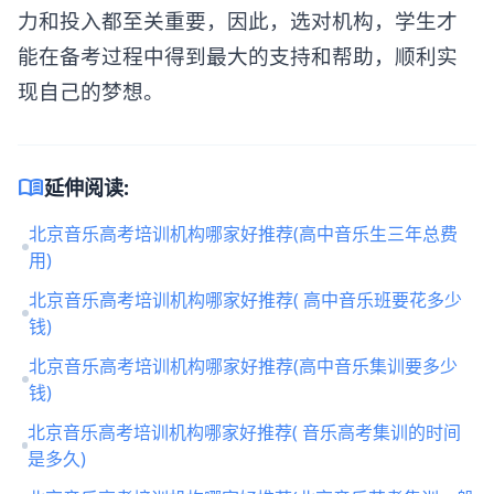
力和投入都至关重要，因此，选对机构，学生才
能在备考过程中得到最大的支持和帮助，顺利实
现自己的梦想。
menu_book
延伸阅读:
北京音乐高考培训机构哪家好推荐(高中音乐生三年总费
用)
北京音乐高考培训机构哪家好推荐( 高中音乐班要花多少
钱)
北京音乐高考培训机构哪家好推荐(高中音乐集训要多少
钱)
北京音乐高考培训机构哪家好推荐( 音乐高考集训的时间
是多久)