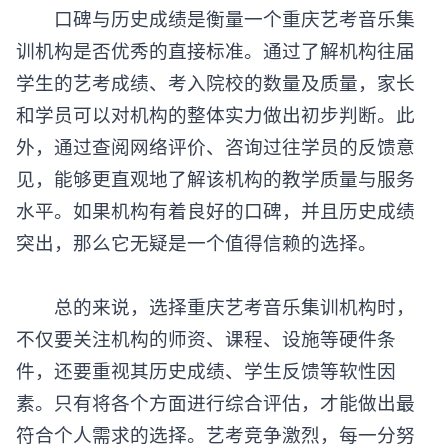
口碑与历史成绩是衡量一个重庆艺考音乐集
训机构是否优秀的直接标准。通过了解机构往届
学生的艺考成绩、考入院校的数量及质量，家长
和学员可以对机构的整体实力做出初步判断。此
外，通过查阅网络评价、咨询过往学员的反馈意
见，能够更直观地了解该机构的教学质量与服务
水平。如果机构有着良好的口碑，并且历史成绩
突出，那么它无疑是一个值得信赖的选择。
总的来说，选择
重庆艺考音乐集训机构
时，
不仅要关注机构的师资、课程、设施等硬件条
件，还要重视其历史成绩、学生反馈等软性因
素。只有将各个方面进行综合评估，才能做出最
符合个人需求的选择。艺考竞争激烈，每一分努