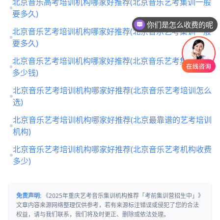
北京音乐高考培训机构哪家好推荐(北京音乐艺考集训一般
要多久)
你们是怎么收费的呢
北京音乐艺考培训机构哪家好推荐(北京音乐艺考集训一般
要多久)
北京音乐艺考培训机构哪家好推荐(北京音乐艺考集训一般
多少钱)
北京音乐艺考培训机构哪家好推荐(北京音乐艺考培训怎么
选)
北京音乐艺考培训机构哪家好推荐(北京最靠谱的艺考培训
机构)
北京音乐艺考培训机构哪家好推荐(北京音乐艺考机构收费
多少)
免责声明:
《2025年重庆艺考音乐集训机构推荐「考前集训营招生中」》
文章内容来源网络整理仅供参考，若有来源标注错误或侵犯了您的合法
权益，请与我们联系，我们将及时更正、删除或依法处理。