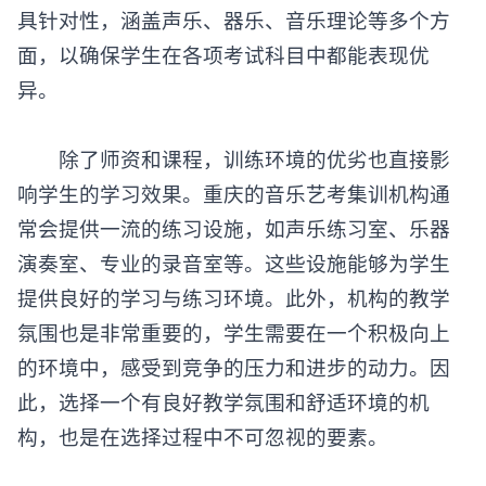
具针对性，涵盖声乐、器乐、音乐理论等多个方
面，以确保学生在各项考试科目中都能表现优
异。
除了师资和课程，训练环境的优劣也直接影
响学生的学习效果。重庆的
音乐艺考集训机构
通
常会提供一流的练习设施，如声乐练习室、乐器
演奏室、专业的录音室等。这些设施能够为学生
提供良好的学习与练习环境。此外，机构的教学
氛围也是非常重要的，学生需要在一个积极向上
的环境中，感受到竞争的压力和进步的动力。因
此，选择一个有良好教学氛围和舒适环境的机
构，也是在选择过程中不可忽视的要素。