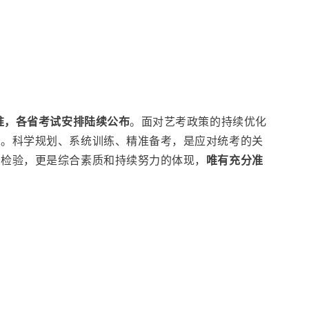
标准，各省考试安排陆续公布
。面对艺考政策的持续优化
虑。科学规划、系统训练、精准备考，是应对统考的关
的检验，更是综合素质和持续努力的体现，
唯有充分准