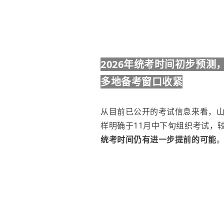
2026年统考时间初步预测
多地备考窗口收紧
从目前已公开的考试信息来看，山
样明确于11月中下旬组织考试，
统考时间仍有进一步提前的可能