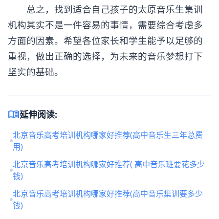
总之，找到适合自己孩子的太原音乐生集训
机构其实不是一件容易的事情，需要综合考虑多
方面的因素。希望各位家长和学生能予以足够的
重视，做出正确的选择，为未来的音乐梦想打下
坚实的基础。
menu_book
延伸阅读:
北京音乐高考培训机构哪家好推荐(高中音乐生三年总费
用)
北京音乐高考培训机构哪家好推荐( 高中音乐班要花多少
钱)
北京音乐高考培训机构哪家好推荐(高中音乐集训要多少
钱)