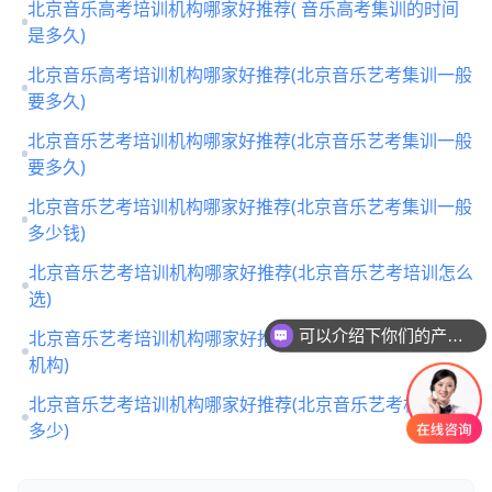
北京音乐高考培训机构哪家好推荐( 音乐高考集训的时间
是多久)
北京音乐高考培训机构哪家好推荐(北京音乐艺考集训一般
要多久)
北京音乐艺考培训机构哪家好推荐(北京音乐艺考集训一般
要多久)
北京音乐艺考培训机构哪家好推荐(北京音乐艺考集训一般
多少钱)
北京音乐艺考培训机构哪家好推荐(北京音乐艺考培训怎么
选)
北京音乐艺考培训机构哪家好推荐(北京最靠谱的艺考培训
可以介绍下你们的产品么
机构)
北京音乐艺考培训机构哪家好推荐(北京音乐艺考机构收费
多少)