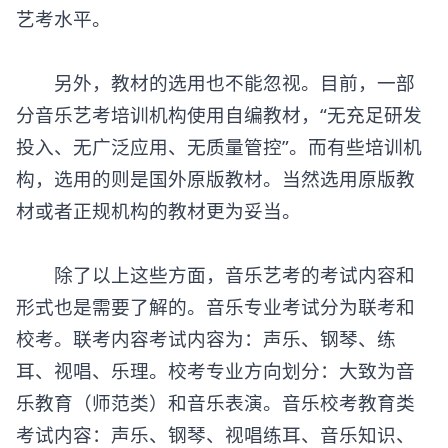
艺考水平。
另外，教材的选用也不能忽视。目前，一部
分
音乐艺考培训机构
使用自编教材，“无充足研发
投入、无广泛应用、无质量管控”。而有些培训机
构，选用的则是国外原版教材。当然选用原版教
材或者正规机构的教材更为妥当。
除了以上这些方面，音乐艺考的考试内容和
形式也是需要了解的。音乐专业考试分为联考和
校考。联考内容考试内容为：声乐、钢琴、练
耳、视唱、乐理。校考专业方向划分：大致为音
乐教育（师范类）和音乐表演。音乐校考教育类
考试内容：声乐、钢琴、视唱练耳、音乐知识、