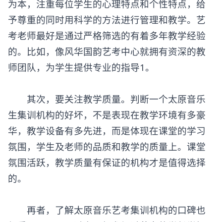
为本，注重每位学生的心理特点和个性特点，给
予尊重的同时用科学的方法进行管理和教学。艺
考老师最好是通过严格筛选的有着多年教学经验
的。比如，像风华国韵艺考中心就拥有资深的教
师团队，为学生提供专业的指导1。
其次，要关注教学质量。判断一个太原音乐
生集训机构的好坏，不是表现在教学环境有多豪
华，教学设备有多先进，而是体现在课堂的学习
氛围，学生及老师的品质和教学的质量上。课堂
氛围活跃，教学质量有保证的机构才是值得选择
的。
再者，了解太原音乐艺考集训机构的口碑也