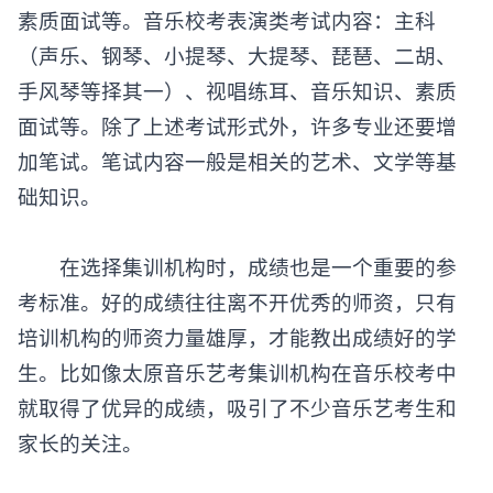
素质面试等。音乐校考表演类考试内容：主科
（声乐、钢琴、小提琴、大提琴、琵琶、二胡、
手风琴等择其一）、视唱练耳、音乐知识、素质
面试等。除了上述考试形式外，许多专业还要增
加笔试。笔试内容一般是相关的艺术、文学等基
础知识。
在选择集训机构时，成绩也是一个重要的参
考标准。好的成绩往往离不开优秀的师资，只有
培训机构的师资力量雄厚，才能教出成绩好的学
生。比如像太原音乐艺考集训机构在音乐校考中
就取得了优异的成绩，吸引了不少音乐艺考生和
家长的关注。