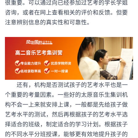
很重要。可以通过向已经参加过艺考的学长学姐
咨询，或者在网上查看相关的评价和反馈。但要
注意辨别信息的真实性和可靠性。
还有，机构是否测试孩子的艺考水平也是一
个重要的考量因素。一些好的太原音乐生集训机
构不会一上来就安排上课，一般都是先给孩子做
艺考水平的测试，然后再根据孩子的艺考水平选
择适合的班级，制定适合的学习计划。根据孩子
的不同水平分班授课，能够更有效地提升孩子的