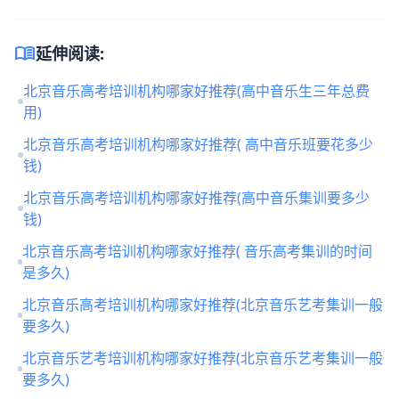
menu_book
延伸阅读:
北京音乐高考培训机构哪家好推荐(高中音乐生三年总费
用)
北京音乐高考培训机构哪家好推荐( 高中音乐班要花多少
钱)
北京音乐高考培训机构哪家好推荐(高中音乐集训要多少
钱)
北京音乐高考培训机构哪家好推荐( 音乐高考集训的时间
是多久)
北京音乐高考培训机构哪家好推荐(北京音乐艺考集训一般
要多久)
北京音乐艺考培训机构哪家好推荐(北京音乐艺考集训一般
要多久)