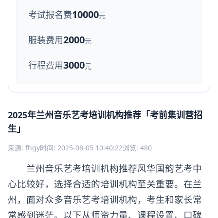
10000
考试报名费
元
2000
服装费用
元
3000
行程费用
元
2025年兰州音乐艺考培训机构推荐「考前集训营招
生」
来源: fhgy
时间: 2025-08-05 10:40:22
浏览: 480
兰州音乐艺考培训机构推荐风华国韵艺考中
心比较好，选择合适的培训机构至关重要。在兰
州，面对众多音乐艺考培训机构，考生和家长常