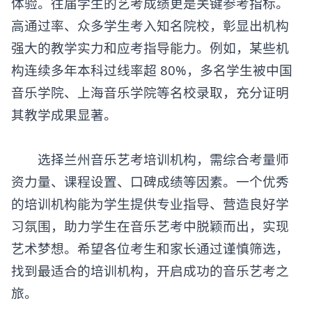
体验。往届学生的艺考成绩更是关键参考指标。
高通过率、众多学生考入知名院校，彰显出机构
强大的教学实力和应考指导能力。例如，某些机
构连续多年本科过线率超 80%，多名学生被中国
音乐学院、上海音乐学院等名校录取，充分证明
其教学成果显著。
选择兰州音乐艺考培训机构，需综合考量师
资力量、课程设置、口碑成绩等因素。一个优秀
的培训机构能为学生提供专业指导、营造良好学
习氛围，助力学生在音乐艺考中脱颖而出，实现
艺术梦想。希望各位考生和家长通过谨慎筛选，
找到最适合的培训机构，开启成功的音乐艺考之
旅。