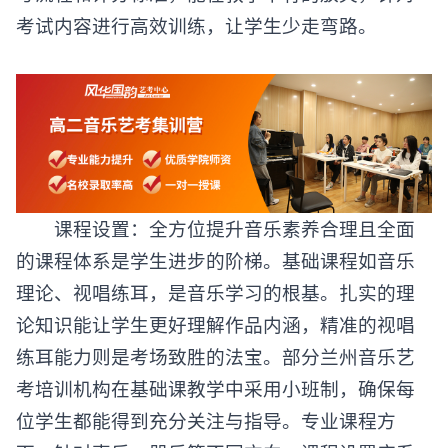
考流程和评分标准，能在教学中有的放矢，针对
考试内容进行高效训练，让学生少走弯路。
课程设置：全方位提升音乐素养合理且全面
的课程体系是学生进步的阶梯。基础课程如音乐
理论、视唱练耳，是音乐学习的根基。扎实的理
论知识能让学生更好理解作品内涵，精准的视唱
练耳能力则是考场致胜的法宝。部分兰州音乐艺
考培训机构在基础课教学中采用小班制，确保每
位学生都能得到充分关注与指导。专业课程方