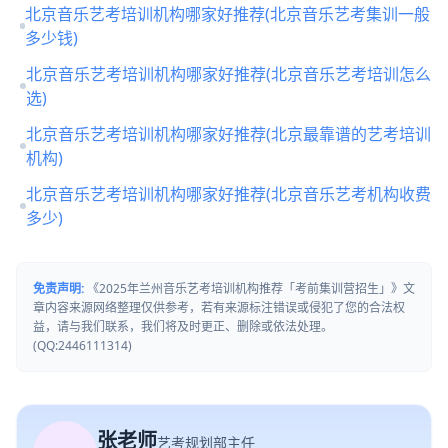
北京音乐艺考培训机构哪家好推荐(北京音乐艺考集训一般
多少钱)
北京音乐艺考培训机构哪家好推荐(北京音乐艺考培训怎么
选)
北京音乐艺考培训机构哪家好推荐(北京最靠谱的艺考培训
机构)
北京音乐艺考培训机构哪家好推荐(北京音乐艺考机构收费
多少)
免责声明:
《2025年兰州音乐艺考培训机构推荐「考前集训营招生」》文
章内容来源网络整理仅供参考，若有来源标注错误或侵犯了您的合法权
益，请与我们联系，我们将及时更正、删除或依法处理。
(QQ:2446111314)