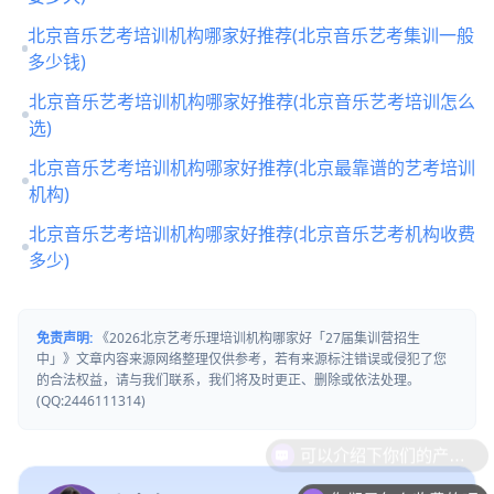
北京音乐艺考培训机构哪家好推荐(北京音乐艺考集训一般
多少钱)
北京音乐艺考培训机构哪家好推荐(北京音乐艺考培训怎么
选)
北京音乐艺考培训机构哪家好推荐(北京最靠谱的艺考培训
机构)
北京音乐艺考培训机构哪家好推荐(北京音乐艺考机构收费
多少)
免责声明:
《2026北京艺考乐理培训机构哪家好「27届集训营招生
中」》文章内容来源网络整理仅供参考，若有来源标注错误或侵犯了您
的合法权益，请与我们联系，我们将及时更正、删除或依法处理。
(QQ:2446111314)