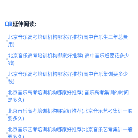
menu_book
延伸阅读:
北京音乐高考培训机构哪家好推荐(高中音乐生三年总费
用)
北京音乐高考培训机构哪家好推荐( 高中音乐班要花多少
钱)
北京音乐高考培训机构哪家好推荐(高中音乐集训要多少
钱)
北京音乐高考培训机构哪家好推荐( 音乐高考集训的时间
是多久)
北京音乐高考培训机构哪家好推荐(北京音乐艺考集训一般
要多久)
北京音乐艺考培训机构哪家好推荐(北京音乐艺考集训一般
要多久)