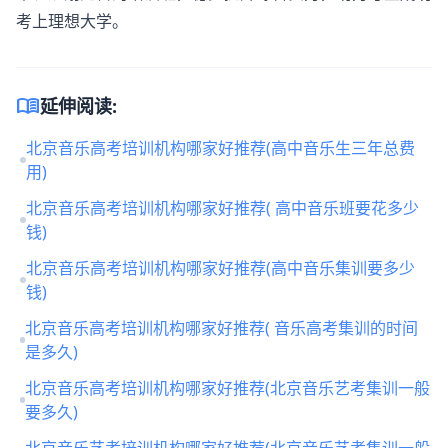
考上理想大学。
menu_book
延伸阅读:
北京音乐高考培训机构哪家好推荐(高中音乐生三年总费
用)
北京音乐高考培训机构哪家好推荐( 高中音乐班要花多少
钱)
北京音乐高考培训机构哪家好推荐(高中音乐集训要多少
钱)
北京音乐高考培训机构哪家好推荐( 音乐高考集训的时间
是多久)
北京音乐高考培训机构哪家好推荐(北京音乐艺考集训一般
要多久)
北京音乐艺考培训机构哪家好推荐(北京音乐艺考集训一般