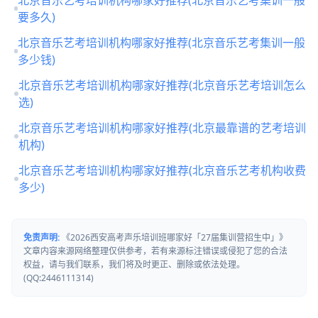
要多久)
北京音乐艺考培训机构哪家好推荐(北京音乐艺考集训一般
多少钱)
北京音乐艺考培训机构哪家好推荐(北京音乐艺考培训怎么
选)
北京音乐艺考培训机构哪家好推荐(北京最靠谱的艺考培训
机构)
北京音乐艺考培训机构哪家好推荐(北京音乐艺考机构收费
多少)
免责声明:
《2026西安高考声乐培训班哪家好「27届集训营招生中」》
文章内容来源网络整理仅供参考，若有来源标注错误或侵犯了您的合法
权益，请与我们联系，我们将及时更正、删除或依法处理。
(QQ:2446111314)
可以介绍下你们的产品么