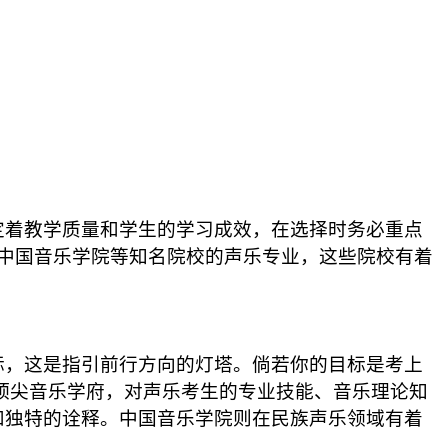
着教学质量和学生的学习成效，在选择时务必重点
、中国音乐学院等知名院校的声乐专业，这些院校有着
，这是指引前行方向的灯塔。​倘若你的目标是考上
顶尖音乐学府，对声乐考生的专业技能、音乐理论知
和独特的诠释。中国音乐学院则在民族声乐领域有着