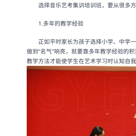
选择音乐艺考集训培训班，要从很多方
1.多年的教学经验
正如平时家长为孩子选择小学、中学一样
做到“名气”响亮，就要靠多年教学经验的
教学方法才能使学生在艺术学习时认知自