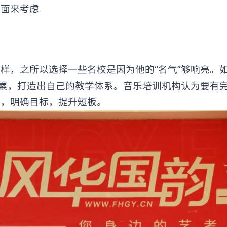
面来考虑
，之所以选择一些名校是因为他的“名气”够响亮。
积累，打造出自己的教学体系。音乐培训机构认为要有
我，明确目标，提升短板。