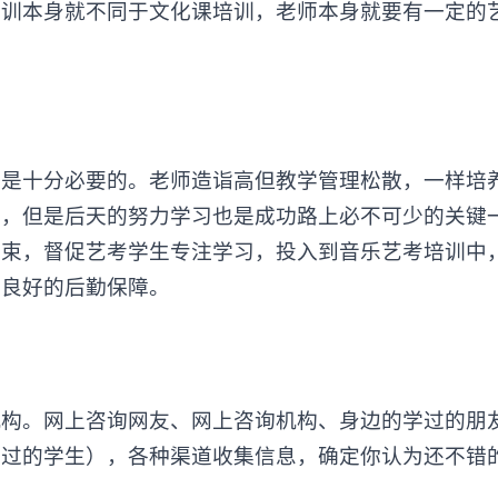
培训本身就不同于文化课培训，老师本身就要有一定的
十分必要的。老师造诣高但教学管理松散，一样培
关，但是后天的努力学习也是成功路上必不可少的关键
约束，督促艺考学生专注学习，投入到音乐艺考培训中
供良好的后勤保障。
。网上咨询网友、网上咨询机构、身边的学过的朋
过的学生），各种渠道收集信息，确定你认为还不错的