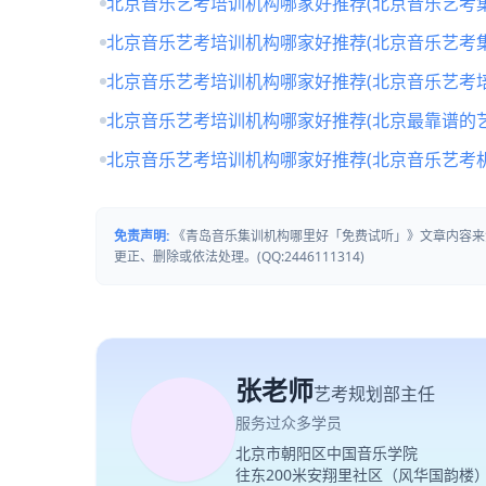
北京音乐艺考培训机构哪家好推荐(北京音乐艺考
北京音乐艺考培训机构哪家好推荐(北京音乐艺考
北京音乐艺考培训机构哪家好推荐(北京音乐艺考培
北京音乐艺考培训机构哪家好推荐(北京最靠谱的
北京音乐艺考培训机构哪家好推荐(北京音乐艺考
免责声明:
《青岛音乐集训机构哪里好「免费试听」》文章内容来
更正、删除或依法处理。(QQ:2446111314)
张老师
艺考规划部主任
服务过众多学员
北京市朝阳区中国音乐学院
往东200米安翔里社区（风华国韵楼