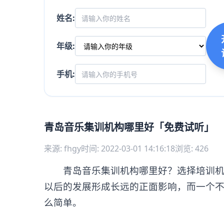
姓名:
年级:
手机:
青岛音乐集训机构哪里好「免费试听」
来源: fhgy
时间: 2022-03-01 14:16:18
浏览: 426
青岛音乐集训机构哪里好？选择培训机构
以后的发展形成长远的正面影响，而一个
么简单。