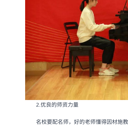
2.优良的师资力量
名校要配名师，好的老师懂得因材施教，