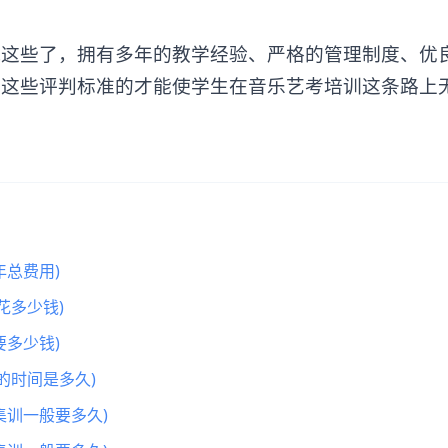
些了，拥有多年的教学经验、严格的管理制度、优
合这些评判标准的才能使学生在音乐艺考培训这条路上
总费用)
花多少钱)
多少钱)
的时间是多久)
集训一般要多久)