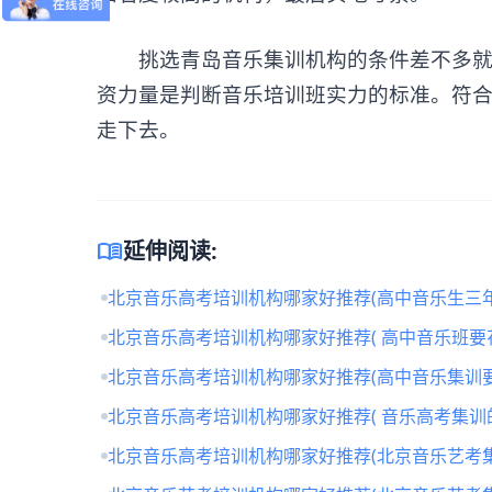
挑选青岛音乐集训机构的条件差不多就这
资力量是判断音乐培训班实力的标准。符
走下去。
menu_book
延伸阅读:
北京音乐高考培训机构哪家好推荐(高中音乐生三年
北京音乐高考培训机构哪家好推荐( 高中音乐班要
北京音乐高考培训机构哪家好推荐(高中音乐集训要
北京音乐高考培训机构哪家好推荐( 音乐高考集训
北京音乐高考培训机构哪家好推荐(北京音乐艺考