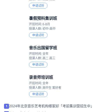
申请试听
暑假预科集训班
开班时间: 6-8月
授课人群: 初中-高中
申请试听
音乐出国留学班
开班时间: 全年
授课人群: 高二 高三
申请试听
录音师培训班
开班时间: 全年
授课人群: 高中生 爱好者
申请试听
2024年北京音乐艺考机构哪家好「考前集训营招生中」
1