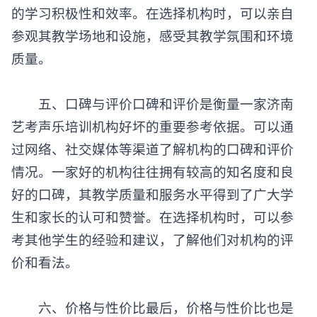
的学习积极性和效率。在选择机构时，可以亲自
参观其教学场地和设施，感受其教学氛围和环境
质量。
五、口碑与评价口碑和评价是衡量一家济南
艺考声乐培训机构好坏的重要参考依据。可以通
过网络、社交媒体等渠道了解机构的口碑和评价
情况。一家好的机构往往拥有较高的知名度和良
好的口碑，其教学质量和服务水平得到了广大学
生和家长的认可和赞誉。在选择机构时，可以参
考其他学生的经验和建议，了解他们对机构的评
价和看法。
六、价格与性价比最后，价格与性价比也是