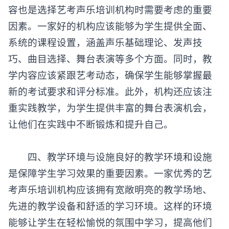
容也是选择艺考声乐培训机构时需要考虑的重要
因素。一家好的机构应该能够为学生提供全面、
系统的课程设置，涵盖声乐基础理论、发声技
巧、曲目选择、舞台表演等多个方面。同时，教
学内容应该紧跟艺考动态，确保学生能够掌握最
新的考试要求和评分标准。此外，机构还应该注
重实践教学，为学生提供丰富的舞台表演机会，
让他们在实践中不断锻炼和提升自己。
四、教学环境与设施良好的教学环境和设施
是保障学生学习效果的重要因素。一家优秀的艺
考声乐培训机构应该拥有宽敞明亮的教学场地、
先进的教学设备和舒适的学习环境。这样的环境
能够让学生在轻松愉悦的氛围中学习，提高他们