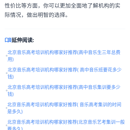
性价比等方面，你可以更加全面地了解机构的实
际情况，做出明智的选择。
menu_book
延伸阅读:
北京音乐高考培训机构哪家好推荐(高中音乐生三年总费
用)
北京音乐高考培训机构哪家好推荐( 高中音乐班要花多少
钱)
北京音乐高考培训机构哪家好推荐(高中音乐集训要多少
钱)
北京音乐高考培训机构哪家好推荐( 音乐高考集训的时间
是多久)
北京音乐高考培训机构哪家好推荐(北京音乐艺考集训一般
要多久)