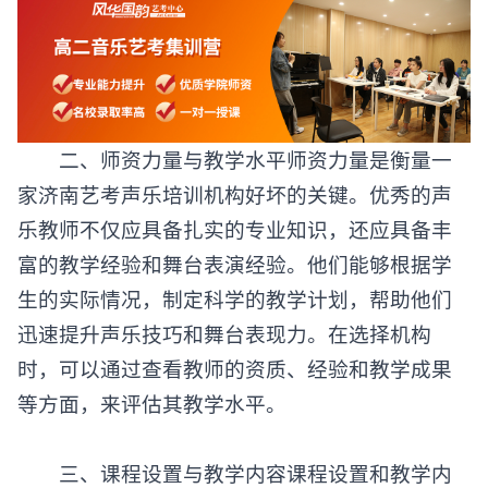
二、师资力量与教学水平师资力量是衡量一
家
济南艺考声乐培训机构
好坏的关键。优秀的声
乐教师不仅应具备扎实的专业知识，还应具备丰
富的教学经验和舞台表演经验。他们能够根据学
生的实际情况，制定科学的教学计划，帮助他们
迅速提升声乐技巧和舞台表现力。在选择机构
时，可以通过查看教师的资质、经验和教学成果
等方面，来评估其教学水平。
三、课程设置与教学内容课程设置和教学内