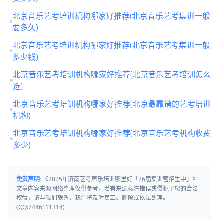
北京音乐艺考培训机构哪家好推荐(北京音乐艺考集训一般
要多久)
北京音乐艺考培训机构哪家好推荐(北京音乐艺考集训一般
多少钱)
北京音乐艺考培训机构哪家好推荐(北京音乐艺考培训怎么
选)
北京音乐艺考培训机构哪家好推荐(北京最靠谱的艺考培训
机构)
北京音乐艺考培训机构哪家好推荐(北京音乐艺考机构收费
多少)
免责声明:
《2025年济南艺考声乐培训哪里好「26届集训营招生中」》
文章内容来源网络整理仅供参考，若有来源标注错误或侵犯了您的合法
权益，请与我们联系，我们将及时更正、删除或依法处理。
(QQ:2446111314)