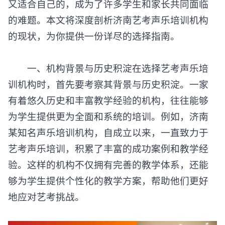
又适合自己的，成为了许多学生和家长共同面临
的难题。本文将深度剖析济南艺考声乐培训机构
的现状，为你提供一份详尽的选择指南。
一、机构背景与历史积淀在选择艺考声乐培
训机构时，首先要考察其背景与历史积淀。一家
有着悠久历史和丰富教学经验的机构，往往能够
为学生提供更为全面和系统的培训。例如，济南
某知名声乐培训机构，自成立以来，一直致力于
艺考声乐培训，积累了丰富的成功案例和教学经
验。这样的机构不仅拥有完善的教学体系，还能
够为学生提供个性化的教学方案，帮助他们更好
地应对艺考挑战。