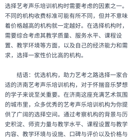
选择
艺考声乐培训机构
时需要考虑的因素之一。
不同的机构收费标准可能有所不同，但并不意味
着价格越高的机构就一定越好。在选择机构时，
需要综合考虑其教学质量、服务水平、课程设
置、教学环境等方面，以及自己的经济能力和需
求，选择一家性价比高的机构。
结语：优选机构，助力艺考之路选择一家合
适的济南艺考声乐培训机构，对于怀揣音乐梦想
的学子来说至关重要。在济南这座充满艺术氛围
的城市里，众多优秀的艺考声乐培训机构为你提
供了广阔的选择空间。通过考察机构的背景与历
史积淀、师资力量与教学水平、课程设置与教学
内容、教学环境与设施、口碑与评价以及价格与