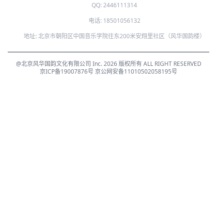
QQ: 2446111314
电话: 18501056132
地址: 北京市朝阳区中国音乐学院往东200米安翔里社区（风华国韵楼）
@北京风华国韵文化有限公司 Inc. 2026 版权所有 ALL RIGHT RESERVED
京ICP备19007876号
京公网安备11010502058195号