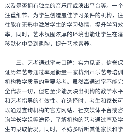
以及是否拥有独立的音乐厅或演出平台等。一个
注重细节、为学生创造最佳学习条件的机构，往
往能在无形中激发学生的学习热情，提升学习效
率。同时，艺术氛围浓厚的环境也能让学生在潜
移默化中受到熏陶，提升艺术素养。
三、艺考通过率与口碑：实力见证，信誉保
证历年艺考通过率是衡量一家
杭州声乐艺考培训
机构
教学质量的重要参考。虽然高通过率不能完
全代表一切，但它至少能反映出机构的教学水平
和艺考指导的有效性。在选择时，考生和家长可
以通过查询机构的官方网站、社交媒体平台或咨
询学长学姐等途径，了解机构的艺考通过率及学
生的录取情况。同时，不妨多听听其他家长和学