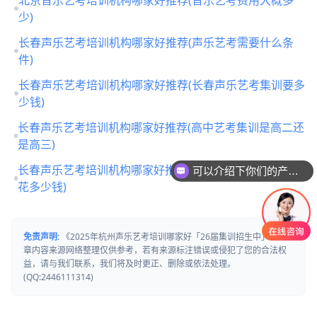
少)
长春声乐艺考培训机构哪家好推荐(声乐艺考需要什么条
件)
长春声乐艺考培训机构哪家好推荐(长春声乐艺考集训要多
少钱)
长春声乐艺考培训机构哪家好推荐(高中艺考集训是高二还
是高三)
长春声乐艺考培训机构哪家好推荐(声乐艺考集训大概需要
可以介绍下你们的产品么
花多少钱)
免责声明:
《2025年杭州声乐艺考培训哪家好「26届集训招生中」》文
章内容来源网络整理仅供参考，若有来源标注错误或侵犯了您的合法权
益，请与我们联系，我们将及时更正、删除或依法处理。
(QQ:2446111314)