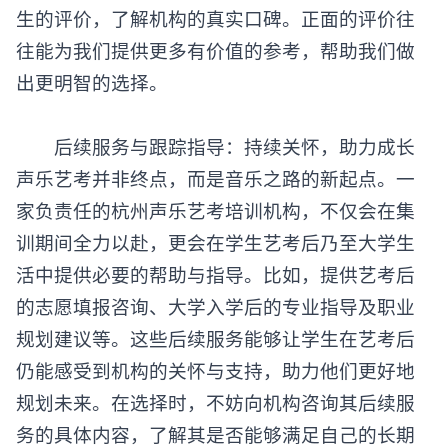
生的评价，了解机构的真实口碑。正面的评价往
往能为我们提供更多有价值的参考，帮助我们做
出更明智的选择。
后续服务与跟踪指导：持续关怀，助力成长
声乐艺考并非终点，而是音乐之路的新起点。一
家负责任的杭州声乐艺考培训机构，不仅会在集
训期间全力以赴，更会在学生艺考后乃至大学生
活中提供必要的帮助与指导。比如，提供艺考后
的志愿填报咨询、大学入学后的专业指导及职业
规划建议等。这些后续服务能够让学生在艺考后
仍能感受到机构的关怀与支持，助力他们更好地
规划未来。在选择时，不妨向机构咨询其后续服
务的具体内容，了解其是否能够满足自己的长期