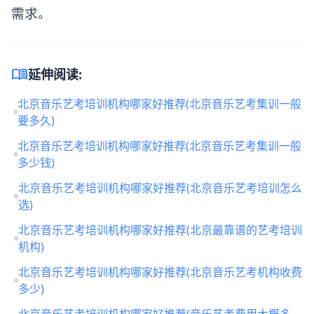
需求。
menu_book
延伸阅读:
北京音乐艺考培训机构哪家好推荐(北京音乐艺考集训一般
要多久)
北京音乐艺考培训机构哪家好推荐(北京音乐艺考集训一般
多少钱)
北京音乐艺考培训机构哪家好推荐(北京音乐艺考培训怎么
选)
北京音乐艺考培训机构哪家好推荐(北京最靠谱的艺考培训
机构)
北京音乐艺考培训机构哪家好推荐(北京音乐艺考机构收费
多少)
北京音乐艺考培训机构哪家好推荐(音乐艺考费用大概多