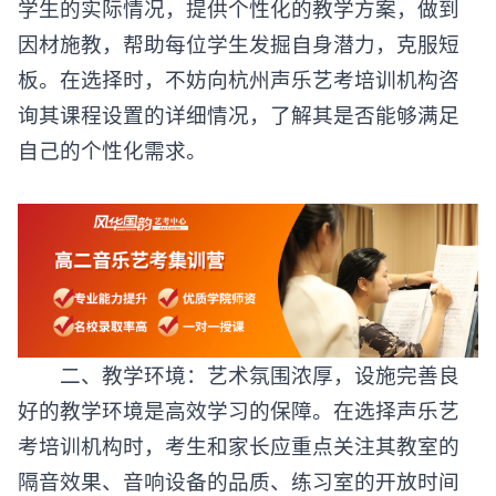
学生的实际情况，提供个性化的教学方案，做到
因材施教，帮助每位学生发掘自身潜力，克服短
板。在选择时，不妨向杭州声乐艺考培训机构咨
询其课程设置的详细情况，了解其是否能够满足
自己的个性化需求。
二、教学环境：艺术氛围浓厚，设施完善良
好的教学环境是高效学习的保障。在选择声乐艺
考培训机构时，考生和家长应重点关注其教室的
隔音效果、音响设备的品质、练习室的开放时间