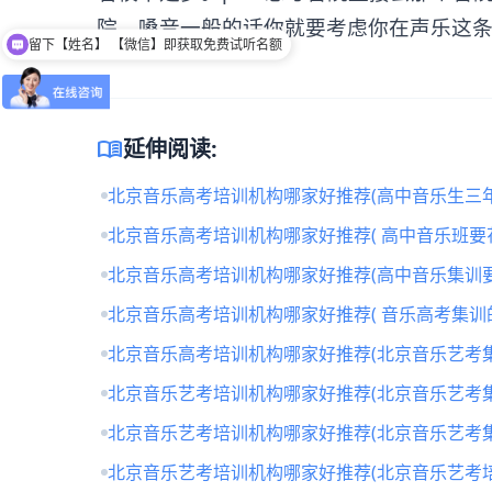
院，嗓音一般的话你就要考虑你在声乐这
留下【姓名】 【微信】即获取免费试听名额
menu_book
延伸阅读:
北京音乐高考培训机构哪家好推荐(高中音乐生三年
北京音乐高考培训机构哪家好推荐( 高中音乐班要
北京音乐高考培训机构哪家好推荐(高中音乐集训要
北京音乐高考培训机构哪家好推荐( 音乐高考集训
北京音乐高考培训机构哪家好推荐(北京音乐艺考
北京音乐艺考培训机构哪家好推荐(北京音乐艺考
北京音乐艺考培训机构哪家好推荐(北京音乐艺考
北京音乐艺考培训机构哪家好推荐(北京音乐艺考培