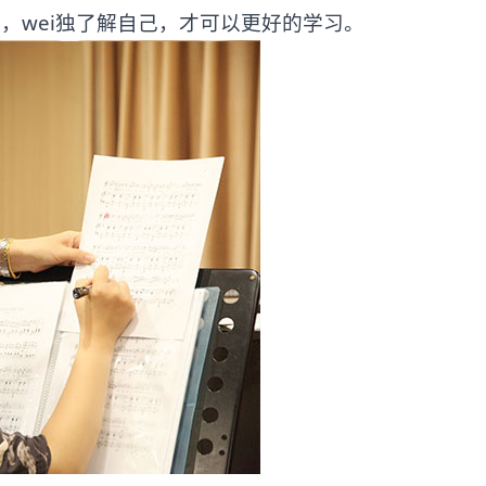
，wei独了解自己，才可以更好的学习。