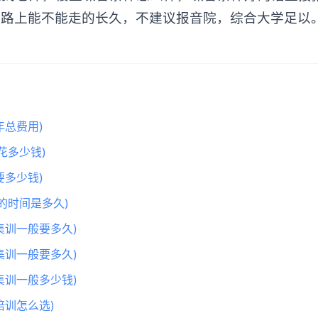
条路上能不能走的长久，不建议报音院，综合大学足以
总费用)
花多少钱)
多少钱)
的时间是多久)
集训一般要多久)
集训一般要多久)
集训一般多少钱)
训怎么选)