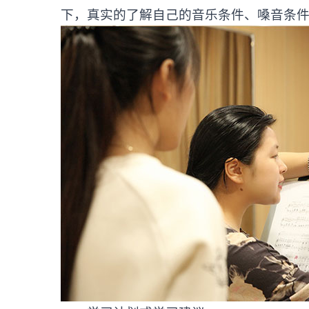
下，真实的了解自己的音乐条件、嗓音条件