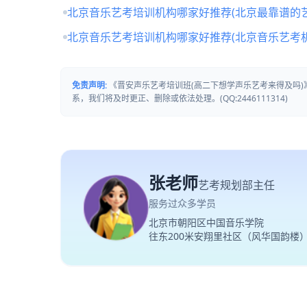
北京音乐艺考培训机构哪家好推荐(北京最靠谱的
北京音乐艺考培训机构哪家好推荐(北京音乐艺考
免责声明:
《晋安声乐艺考培训班(高二下想学声乐艺考来得及吗
系，我们将及时更正、删除或依法处理。(QQ:2446111314)
张老师
艺考规划部主任
服务过众多学员
北京市朝阳区中国音乐学院
往东200米安翔里社区（风华国韵楼