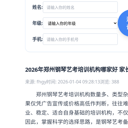
姓名:
年级:
手机:
2026年郑州钢琴艺考培训机构哪家好 
来源: fhgy
时间: 2026-01-04 09:28:13
浏览: 388
郑州钢琴艺考培训机构数量多、类型杂，
果仅凭广告宣传或价格高低作判断，往往
业、稳定、适合自身基础的培训机构，不
因此，掌握科学的选择思路，是钢琴艺考