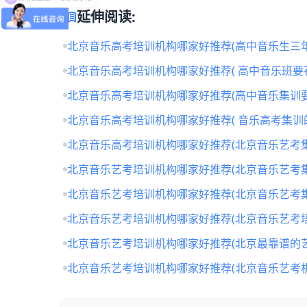
menu_book
延伸阅读:
北京音乐高考培训机构哪家好推荐(高中音乐生三年
北京音乐高考培训机构哪家好推荐( 高中音乐班要
北京音乐高考培训机构哪家好推荐(高中音乐集训要
北京音乐高考培训机构哪家好推荐( 音乐高考集训
北京音乐高考培训机构哪家好推荐(北京音乐艺考
北京音乐艺考培训机构哪家好推荐(北京音乐艺考
北京音乐艺考培训机构哪家好推荐(北京音乐艺考
北京音乐艺考培训机构哪家好推荐(北京音乐艺考培
北京音乐艺考培训机构哪家好推荐(北京最靠谱的
北京音乐艺考培训机构哪家好推荐(北京音乐艺考