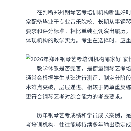
在判断郑州钢琴艺考培训机构哪里好时，
常配备毕业于专业音乐院校、长期从事钢
要求和评分标准。相比单纯强调演出履历
体现机构的教学实力。考生在选择时，应
教学体系是否完善，是衡量
钢琴艺考
通常会根据学生基础进行测评，制定分阶
术难点突破，层层递进。相较于简单重复
更符合钢琴艺考对综合能力的考查要求。
历年钢琴艺考成绩和学员成长案例，是判
考培训机构，往往能够持续多年输出稳定