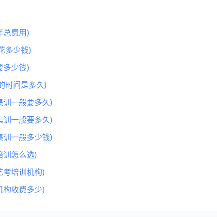
总费用)
花多少钱)
多少钱)
的时间是多久)
集训一般要多久)
集训一般要多久)
集训一般多少钱)
训怎么选)
艺考培训机构)
机构收费多少)