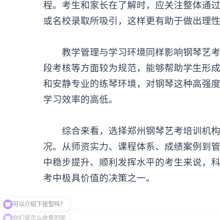
程。考生和家长在了解时，应关注整体通
或名校录取所吸引，这样更有助于做出理
教学管理与学习环境同样影响钢琴艺考的
段考核等方面较为规范，能够帮助学生形
和安静专业的练琴环境，对钢琴这种高强
学习效率的高低。
综合来看，选择
郑州钢琴艺考培训机
况。从师资实力、课程体系、成绩案例到
中稳步提升、顺利发挥水平的考生来说，
考中极具价值的决策之一。
你们是怎么收费的呢