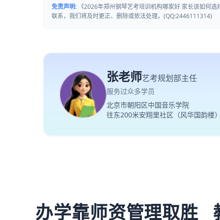
免责声明:
《2026年郑州钢琴艺考培训机构哪家好 家长该如何
联系，我们将及时更正、删除或依法处理。(QQ:2446111314)
张老师
艺考规划部主任
服务过众多学员
北京市朝阳区中国音乐学院
往东200米安翔里社区（风华国韵楼
办学靠师资管理取胜